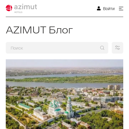
Войти
AZIMUT Блог