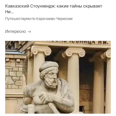
Кавказский Стоунхендж: какие тайны скрывает
Ни...
Путешествуем по Карачаево-Черкесии
Интересно