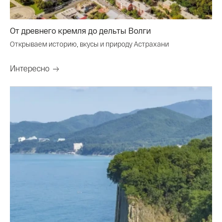
От древнего кремля до дельты Волги
Открываем историю, вкусы и природу Астрахани
Интересно