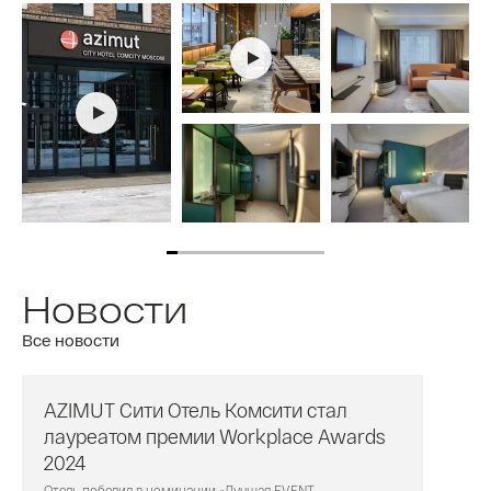
Новости
Все новости
AZIMUT Сити Отель Комсити стал
лауреатом премии Workplace Awards
2024
Отель победил в номинации «Лучшая EVENT-