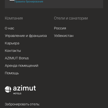
Правила бронирования
Компания
Отели и санатории
О нас
Россия
Управление и франшиза
Узбекистан
Карьера
Контакты
AZIMUT Bonus
Аренда помещений
Помощь
Забронировать отель: