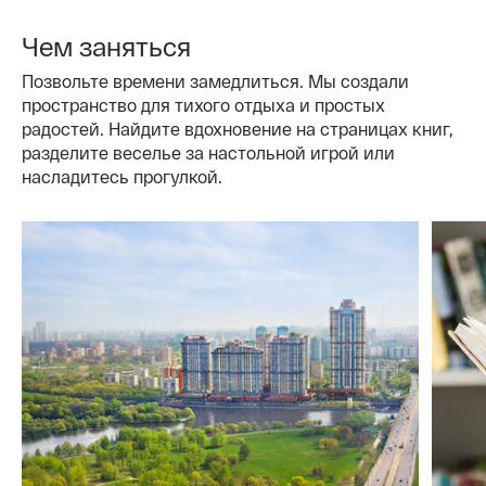
Чем заняться
Позвольте времени замедлиться. Мы создали
пространство для тихого отдыха и простых
радостей. Найдите вдохновение на страницах книг,
разделите веселье за настольной игрой или
насладитесь прогулкой.