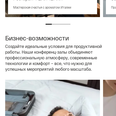
Мастерская счастья с ароматом Италии
Пра
Бизнес-возможности
Создайте идеальные условия для продуктивной
работы. Наши конференц-залы объединяют
профессиональную атмосферу, современные
технологии и комфорт – все, что нужно для
успешных мероприятий любого масштаба.