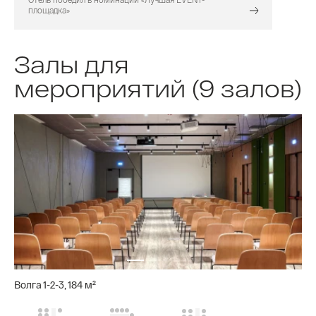
площадка»
Залы для
мероприятий (9 залов)
Волга 1-2-3, 184 м²