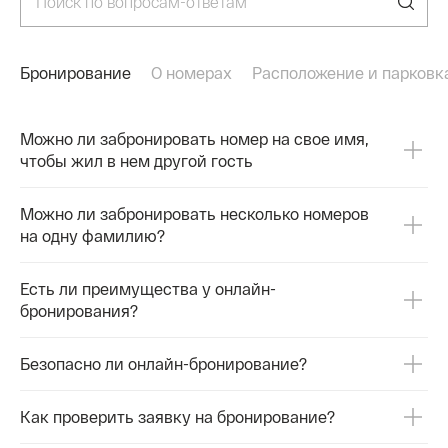
Бронирование
О номерах
Расположение и парковк
Можно ли забронировать номер на свое имя,
чтобы жил в нем другой гость
Можно ли забронировать несколько номеров
на одну фамилию?
Есть ли преимущества у онлайн-
бронирования?
Безопасно ли онлайн-бронирование?
Как проверить заявку на бронирование?