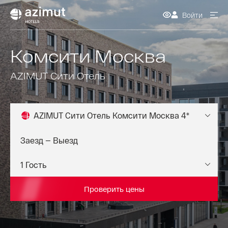
Войти
Комсити Москва
AZIMUT Сити Отель
AZIMUT Сити Отель Комсити Москва 4*
Проверить цены