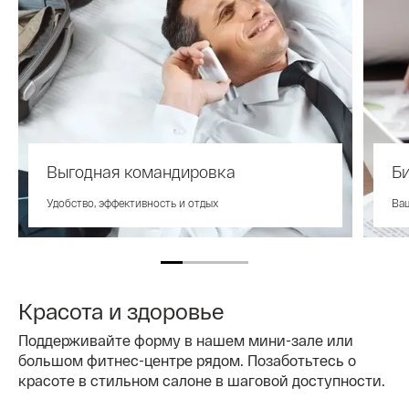
Выгодная командировка
Би
Удобство, эффективность и отдых
Ваш
Красота и здоровье
Поддерживайте форму в нашем мини-зале или
большом фитнес-центре рядом. Позаботьтесь о
красоте в стильном салоне в шаговой доступности.