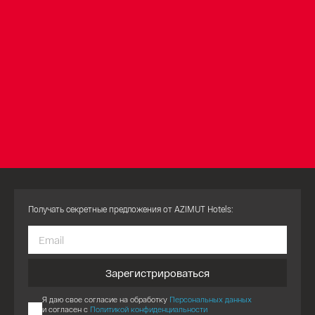
Получать секретные предложения от AZIMUT Hotels:
Зарегистрироваться
Я даю свое согласие на обработку
Персональных данных
и согласен с
Политикой конфиденциальности