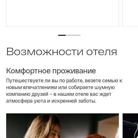
Возможности отеля
Комфортное проживание
Путешествуете ли вы по работе, везете семью к
новым впечатлениям или собираете шумную
компанию друзей – в нашем отеле вас ждет
атмосфера уюта и искренней заботы.