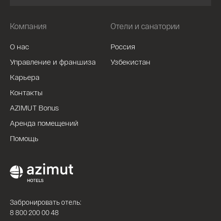
Компания
Отели и санатории
О нас
Россия
Управление и франшиза
Узбекистан
Карьера
Контакты
AZIMUT Bonus
Аренда помещений
Помощь
Забронировать отель:
8 800 200 00 48