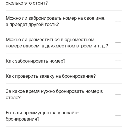
сколько это стоит?
Можно ли забронировать номер на свое имя,
а приедет другой гость?
Можно ли разместиться в одноместном
номере вдвоем, в двухместном втроем и т. д.?
Как забронировать номер?
Как проверить заявку на бронирование?
За какое время нужно бронировать номер в
отеле?
Есть ли преимущества у онлайн-
бронирования?