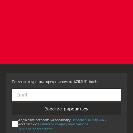
Получать секретные предложения от AZIMUT Hotels:
Зарегистрироваться
Я даю свое согласие на обработку
Персональных данных
и согласен с
Политикой конфиденциальности
Правила бронирования