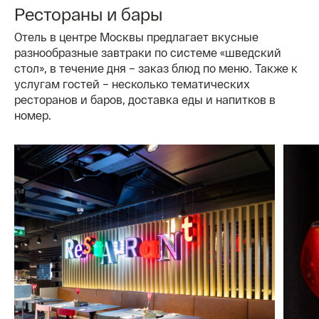
Рестораны и бары
Отель в центре Москвы предлагает вкусные
разнообразные завтраки по системе «шведский
стол», в течение дня – заказ блюд по меню. Также к
услугам гостей – несколько тематических
ресторанов и баров, доставка еды и напитков в
номер.