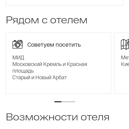
Рядом с отелем
Советуем посетить
МИД
Ме
Московский Кремль и Красная
Ки
площадь
Старый и Новый Арбат
Возможности отеля