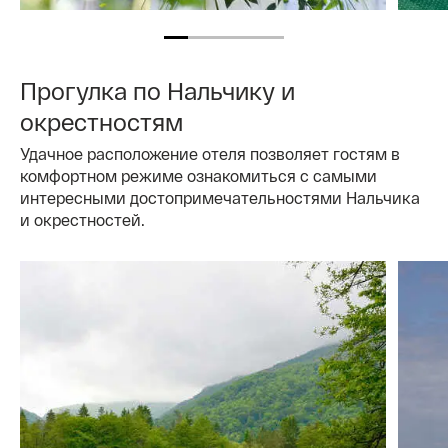
Прогулка по Нальчику и
окрестностям
Удачное расположение отеля позволяет гостям в
комфортном режиме ознакомиться с самыми
интересными достопримечательностями Нальчика
и окрестностей.