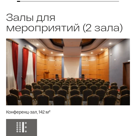
Залы для
мероприятий (2 зала)
Конференц-зал, 142 м²