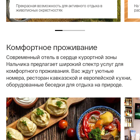
Прекрасная возможность для активного отдыха в
На 
живописных окрестностях
рас
Комфортное проживание
Современный отель в сердце курортной зоны
Нальчика предлагает широкий спектр услуг для
комфортного проживания. Вас ждут уютные
номера, ресторан кавказской и европейской кухни,
оборудованные беседки для отдыха на природе.