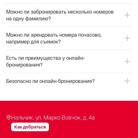
Можно ли забронировать несколько номеров
на одну фамилию?
Можно ли арендовать номера почасово,
например для съемок?
Есть ли преимущества у онлайн-
бронирования?
Безопасно ли онлайн-бронирование?
Нальчик, ул. Марко Вовчок, д. 4а
Как добраться