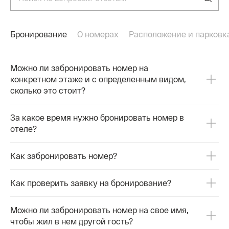
Бронирование
О номерах
Расположение и парковк
Можно ли забронировать номер на
конкретном этаже и с определенным видом,
сколько это стоит?
За какое время нужно бронировать номер в
отеле?
Как забронировать номер?
Как проверить заявку на бронирование?
Можно ли забронировать номер на свое имя,
чтобы жил в нем другой гость?