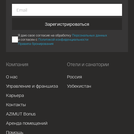
Зарегистрироваться
Я даю свое согласие на обработку
Персональных данных
и согласен с
Политикой конфиденциальности
Правила бронирования
Компания
Отели и санатории
О нас
Россия
Управление и франшиза
Узбекистан
Карьера
Контакты
AZIMUT Bonus
Аренда помещений
Помощь