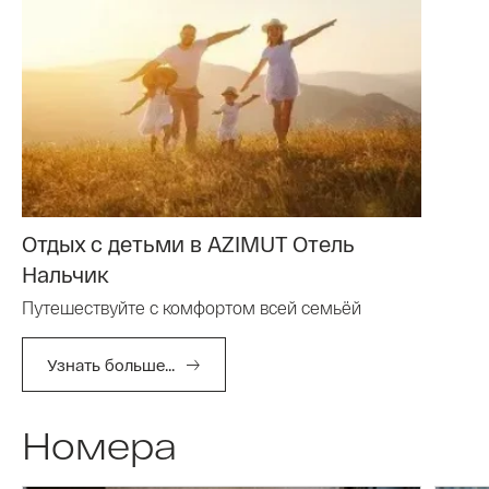
Отдых с детьми в AZIMUT Отель
Нальчик
Путешествуйте с комфортом всей семьёй
Узнать больше...
Номера