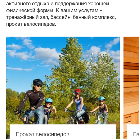
активного отдыха и поддержания хорошей
физической формы. К вашим услугам –
тренажёрный зал, бассейн, банный комплекс,
прокат велосипедов.
Прокат велосипедов
Б