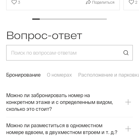
3
Поделиться
2
Вопрос-ответ
Бронирование
О номерах
Расположение и парковк
Можно ли забронировать номер на
конкретном этаже и с определенным видом,
сколько это стоит?
Можно ли разместиться в одноместном
номере вдвоем, в двухместном втроем и т. д.?