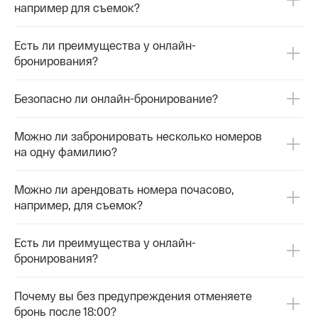
например для съемок?
Есть ли преимущества у онлайн-
бронирования?
Безопасно ли онлайн-бронирование?
Можно ли забронировать несколько номеров
на одну фамилию?
Можно ли арендовать номера почасово,
например, для съемок?
Есть ли преимущества у онлайн-
бронирования?
Почему вы без предупреждения отменяете
бронь после 18:00?