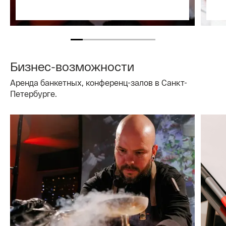
Бизнес-возможности
Аренда банкетных, конференц-залов в Санкт-
Петербурге.