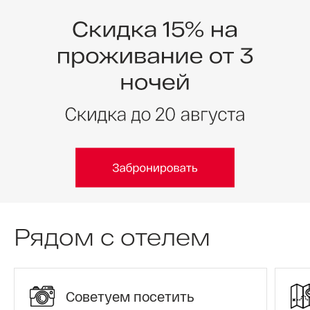
Рядом с отелем
Советуем посетить