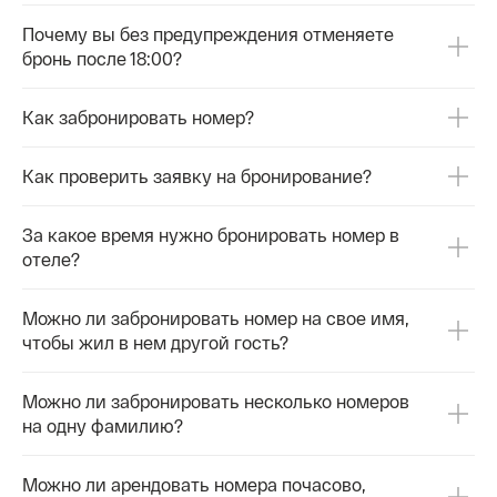
Почему вы без предупреждения отменяете
бронь после 18:00?
Как забронировать номер?
Как проверить заявку на бронирование?
За какое время нужно бронировать номер в
отеле?
Можно ли забронировать номер на свое имя,
чтобы жил в нем другой гость?
Можно ли забронировать несколько номеров
на одну фамилию?
Можно ли арендовать номера почасово,