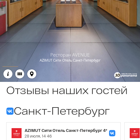
Отзывы наших гостей
Санкт-Петербург
AZIMUT Сити Отель Санкт-Петербург 4*
28 июля, 14 46