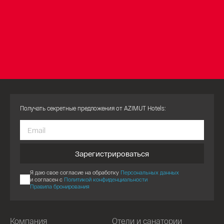
Получать секретные предложения от AZIMUT Hotels:
Зарегистрироваться
Я даю свое согласие на обработку
Персональных данных
и согласен с
Политикой конфиденциальности
Правила бронирования
Компания
Отели и санатории