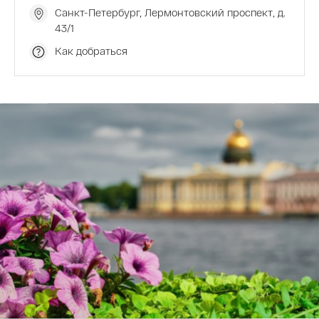
Санкт-Петербург, Лермонтовский проспект, д.
43/1
Как добраться