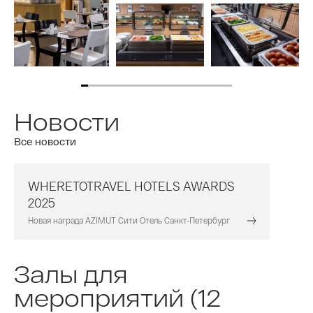
Новости
Все новости
WHERETOTRAVEL HOTELS AWARDS
2025
Новая награда AZIMUT Сити Отель Санкт-Петербург
Залы для
мероприятий (12