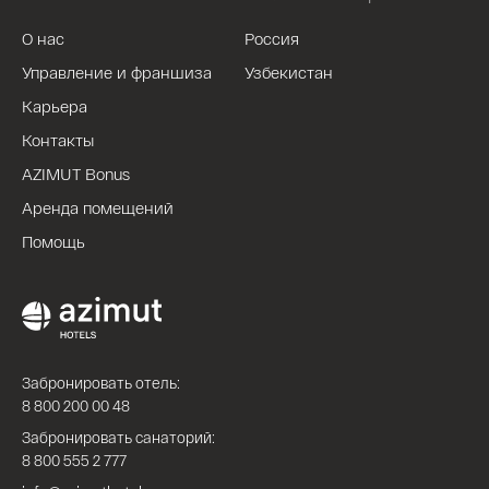
О нас
Россия
Управление и франшиза
Узбекистан
Карьера
Контакты
AZIMUT Bonus
Аренда помещений
Помощь
Забронировать отель:
8 800 200 00 48
Забронировать санаторий:
8 800 555 2 777