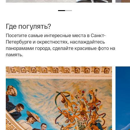
Где погулять?
Посетите самые интересные места в Санкт-
Петербурге и окрестностях, наслаждайтесь
панорамами города, сделайте красивые фото на
память.