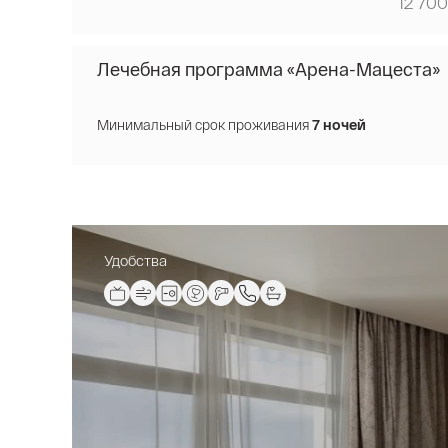
12 700
Лечебная программа «Арена-Мацеста»
Минимальный срок проживания
7 ночей
Удобства