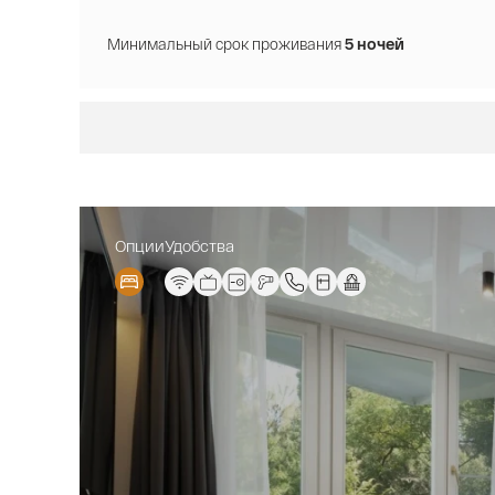
Минимальный срок проживания
5 ночей
Опции
Удобства