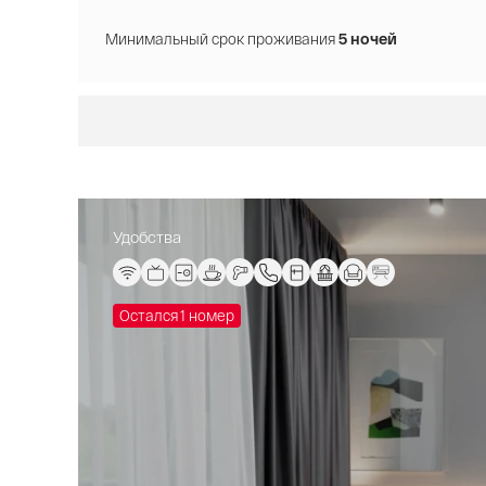
Минимальный срок проживания
5 ночей
Удобства
Остался 1 номер