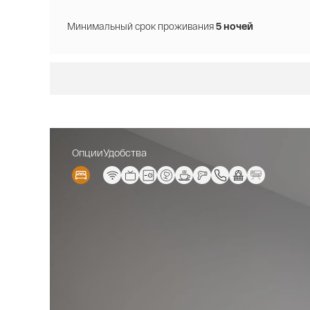
Минимальный срок проживания
5 ночей
Опции
Удобства