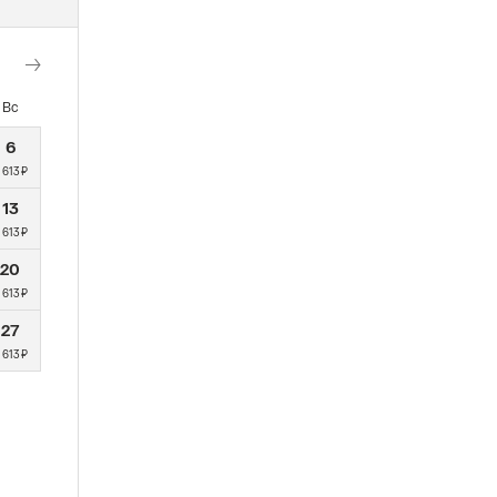
Вс
6
 613 ₽
13
 613 ₽
20
 613 ₽
27
 613 ₽