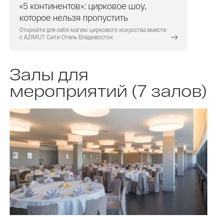
«5 континентов»: цирковое шоу,
которое нельзя пропустить
Откройте для себя магию циркового искусства вместе
с AZIMUT Сити Отель Владивосток
Залы для
мероприятий (7 залов)