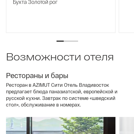
Бухта Золотой рог
Возможности отеля
Рестораны и бары
Ресторан в AZIMUT Сити Отель Владивосток
предлагает блюда паназиатской, европейской и
русской кухни. Завтрак по системе «шведский
стол», обслуживание в номерах.