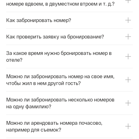
номере вдвоем, в двуместном втроем и т. д.?
Как забронировать номер?
Как проверить заявку на бронирование?
За какое время нужно бронировать номер в
отеле?
Можно ли забронировать номер на свое имя,
чтобы жил в нем другой гость?
Можно ли забронировать несколько номеров
на одну фамилию?
Можно ли арендовать номера почасово,
например для съемок?