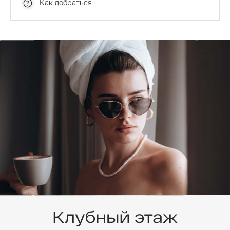
Как добраться