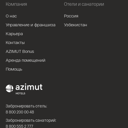
Компания
Отели и санатории
О нас
Россия
Управление и франшиза
Узбекистан
Карьера
Контакты
AZIMUT Bonus
Аренда помещений
Помощь
Забронировать отель:
8 800 200 00 48
Забронировать санаторий:
8 800 555 2 777