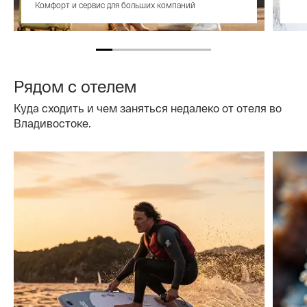
Комфорт и сервис для больших компаний
Рядом с отелем
Куда сходить и чем заняться недалеко от отеля во
Владивостоке.