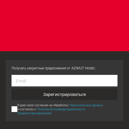
Получать секретные предложения от AZIMUT Hotels:
Зарегистрироваться
Я даю свое согласие на обработку
Персональных данных
и согласен с
Политикой конфиденциальности
Правила бронирования