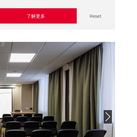
了解更多
Reset