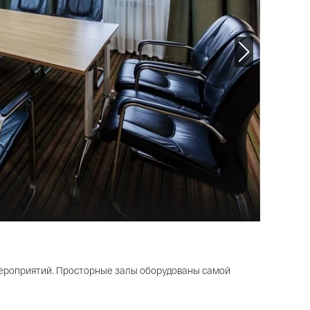
мероприятий. Просторные залы оборудованы самой