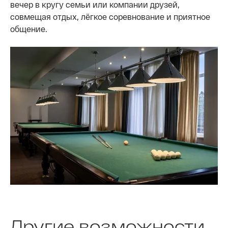
вечер в кругу семьи или компании друзей,
совмещая отдых, лёгкое соревнование и приятное
общение.
Другие возможности