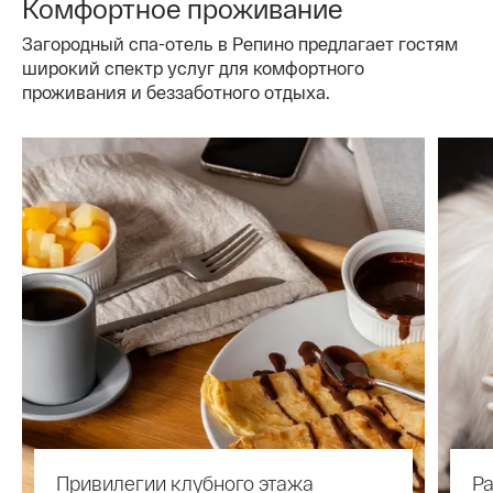
Комфортное проживание
Загородный спа-отель в Репино предлагает гостям
широкий спектр услуг для комфортного
проживания и беззаботного отдыха.
Привилегии клубного этажа
Р