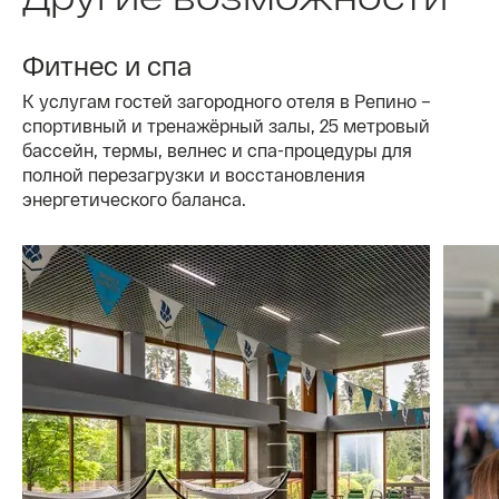
Фитнес и спа
К услугам гостей загородного отеля в Репино –
спортивный и тренажёрный залы, 25 метровый
бассейн, термы, велнес и спа-процедуры для
полной перезагрузки и восстановления
энергетического баланса.