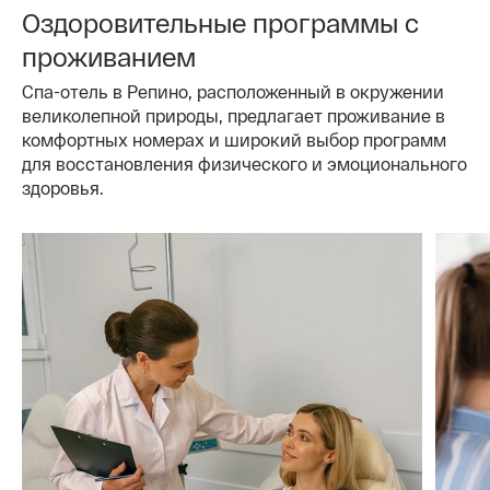
Оздоровительные программы с
проживанием
Спа-отель в Репино, расположенный в окружении
великолепной природы, предлагает проживание в
комфортных номерах и широкий выбор программ
для восстановления физического и эмоционального
здоровья.