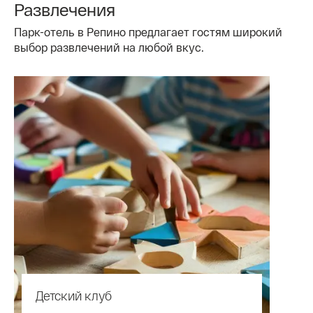
Развлечения
Парк-отель в Репино предлагает гостям широкий
выбор развлечений на любой вкус.
Детский клуб