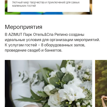
Уютный мир творчества и приключений для самых
маленьких гостей
Мероприятия
В AZIMUT Парк Отель&Спа Репино созданы
идеальные условия для организации мероприятий.
К услугам гостей – 8 оборудованных залов,
проведение свадеб и банкетов.