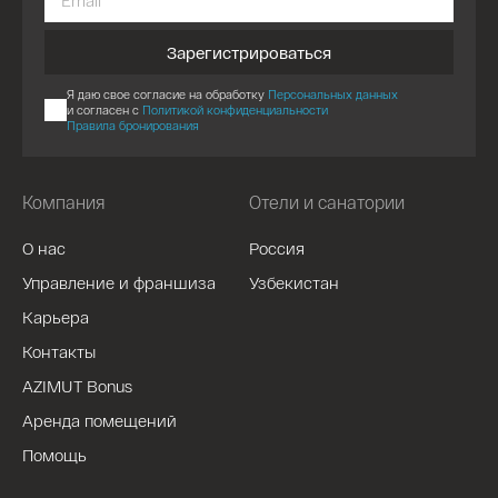
Доступ к
тарифу «Лучшая цена дня». Возможен обмен
тариф
эксклюзивным
баллов AZIMUT Bonus
балло
предложениям и
Могу ли я списать накопленные баллы в
Зарегистрироваться
Правила
Прави
распродажам
качестве скидки при заселении в отель?
Я даю свое согласие на обработку
Персональных данных
и согласен с
Политикой конфиденциальности
Специальный
Правила бронирования
тариф при
Как я могу накапливать баллы AZIMUT
бронировании на
Bonus?
azimuthotels.com
Специальный тариф AZIMUT Bonus
Нако
Компания
Отели и санатории
Cкидка до 10% уже на первое бронирование
Получа
Ранний заезд с
Я оплатил счет в ресторане отеля,
допол
1
9:00
О нас
Россия
участвующем в программе AZIMUT Bonus,
Управление и франшиза
Узбекистан
однако баллы мне не были начислены.
Поздний выезд до
1
16:00
Почему?
Карьера
Контакты
Повышенный
коэффициент
Когда баллы AZIMUT Bonus будут зачислены
AZIMUT Bonus
начисления
на мой бонусный счёт?
Аренда помещений
баллов
Помощь
Комплимент при
Какой срок действия у моих баллов AZIMUT
заезде