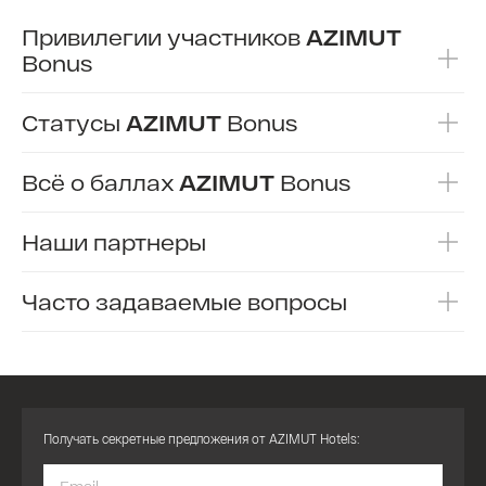
Привилегии участников
AZIMUT
Bonus
Статусы
AZIMUT
Bonus
От Бонуса
Всё о баллах
AZIMUT
Bonus
до Платины
Бонус
Серебря
Путешествуйте – копите баллы и впечатления
— ваш путь
Наши партнеры
Доступен
сразу
10
ночей за го
к
после регистрации
или
70 000
балл
Часто задаваемые вопросы
максимуму
Где я могу посмотреть свою историю
начислений и списаний бонусов?
Начисление
Как накапливать баллы?
Как 
бонусных баллов
Аэрофлот
Урал
Как я могу использовать свои накопленные
Получать секретные предложения от AZIMUT Hotels:
и ночей
500 миль за каждые сутки проживания по
500 ба
баллы AZIMUT Bonus?