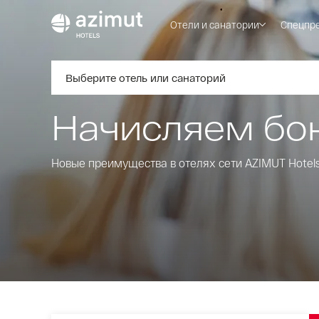
Отели и санатории
Спецпр
Выберите отель или санаторий
Начисляем бо
Новые преимущества в отелях сети AZIMUT Hotel