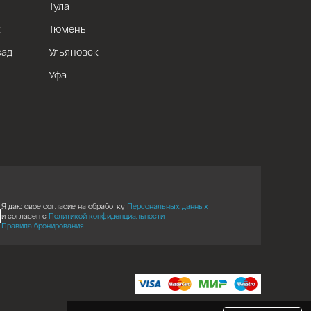
Тула
к
Тюмень
сад
Ульяновск
Уфа
Я даю свое согласие на обработку
Персональных данных
и согласен с
Политикой конфиденциальности
Правила бронирования