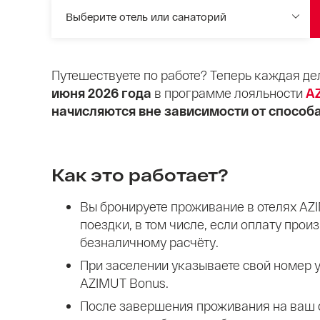
Выберите отель или санаторий
Путешествуете по работе? Теперь каждая де
июня 2026 года
в программе лояльности
A
начисляются вне зависимости от способа
Как это работает?
Вы бронируете проживание в отелях AZ
поездки, в том числе, если оплату прои
безналичному расчёту.
При заселении указываете свой номер
AZIMUT Bonus.
После завершения проживания на ваш 