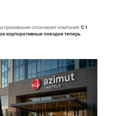
ли проживание оплачивает компания.
С 1
за корпоративные поездки теперь