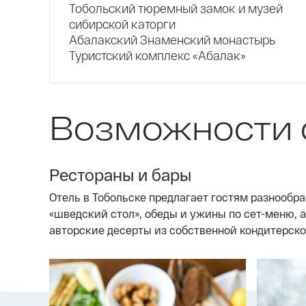
Тобольский тюремный замок и музей
сибирской каторги
Абалакский Знаменский монастырь
Туристский комплекс «Абалак»
Возможности 
Рестораны и бары
Отель в Тобольске предлагает гостям разнообр
«шведский стол», обеды и ужины по сет-меню, 
авторские десерты из собственной кондитерско