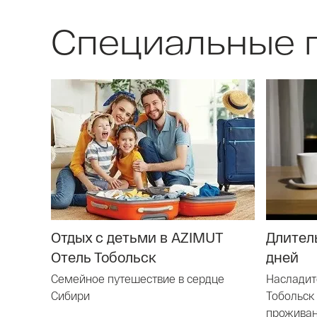
Специальные 
Отдых с детьми в AZIMUT
Длител
Отель Тобольск
дней
Семейное путешествие в сердце
Насладит
Сибири
Тобольск
проживан