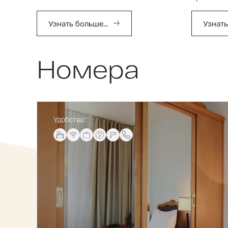
Узнать больше...
Узнать
Номера
Удобства
: