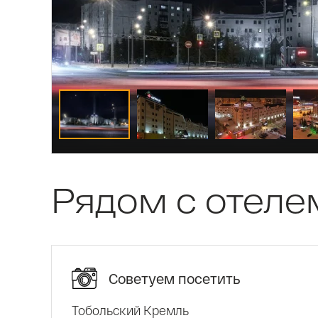
Рядом с отеле
Советуем посетить
Тобольский Кремль