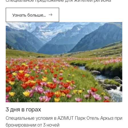
Узнать больше...
3 дня в горах
Специальные условия в AZIMUT Парк Отель Архыз при
бронировании от 3 ночей