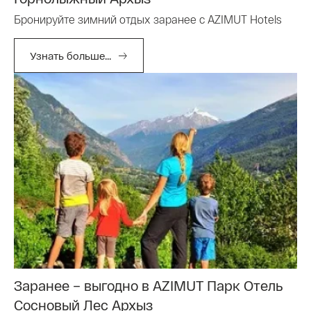
Бронируйте зимний отдых заранее с AZIMUT Hotels
Узнать больше...
Заранее – выгодно в AZIMUT Парк Отель
Сосновый Лес Архыз