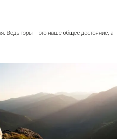
я. Ведь горы — это наше общее достояние, а