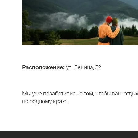
Расположение:
ул. Ленина, 32
Мы уже позаботились о том, чтобы ваш отдых
по родному краю.