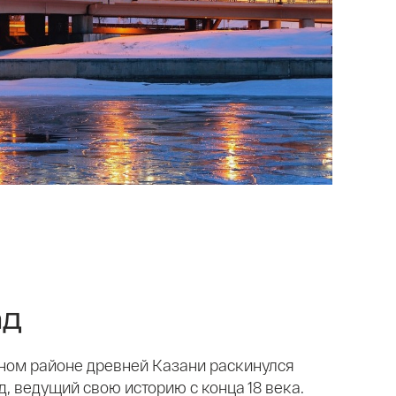
ад
ном районе древней Казани раскинулся
, ведущий свою историю с конца 18 века.