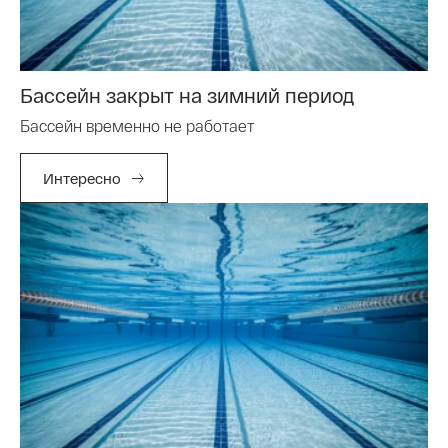
Бассейн закрыт на зимний период
Бассейн временно не работает
Интересно