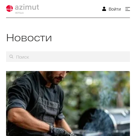
Войти
Новости