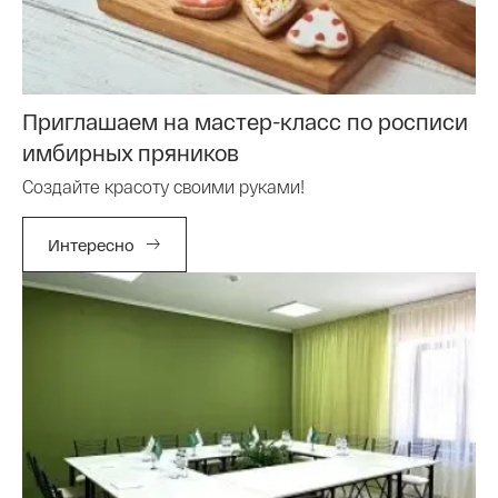
Приглашаем на мастер-класс по росписи
имбирных пряников
Создайте красоту своими руками!
Интересно