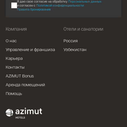
Я даю свое согласие на обработку
Персональных данных
и согласен с
Политикой конфиденциальности
Правила бронирования
Компания
Отели и санатории
О нас
Россия
Управление и франшиза
Узбекистан
Карьера
Контакты
AZIMUT Bonus
Аренда помещений
Помощь