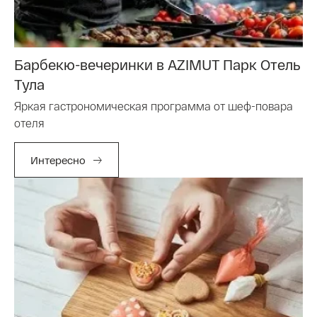
Барбекю-вечеринки в AZIMUT Парк Отель
Тула
Яркая гастрономическая программа от шеф-повара
отеля
Интересно