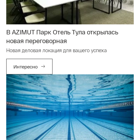
В AZIMUT Парк Отель Тула открылась
новая переговорная
Новая деловая локация для вашего успеха
Интересно