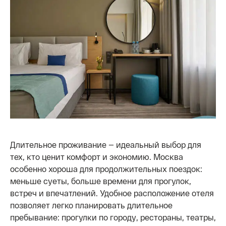
Длительное проживание — идеальный выбор для
тех, кто ценит комфорт и экономию. Москва
особенно хороша для продолжительных поездок:
меньше суеты, больше времени для прогулок,
встреч и впечатлений. Удобное расположение отеля
позволяет легко планировать длительное
пребывание: прогулки по городу, рестораны, театры,