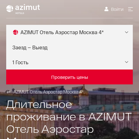
Войти
AZIMUT Отель Аэростар Москва 4*
Проверить цены
AZIMUT Отель Аэростар Москва 4*
Длительное
проживание в AZIMUT
Отель Аэростар