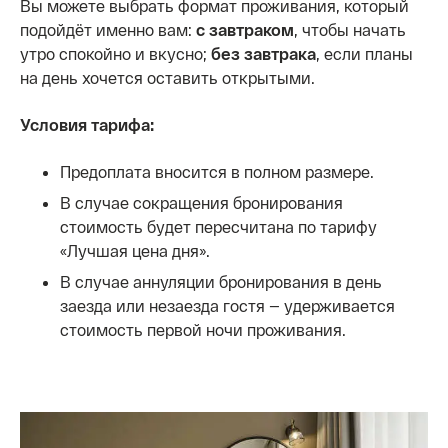
Вы можете выбрать формат проживания, который
подойдёт именно вам:
с завтраком
, чтобы начать
утро спокойно и вкусно;
без завтрака
, если планы
на день хочется оставить открытыми.
Условия тарифа:
Предоплата вносится в полном размере.
В случае сокращения бронирования
стоимость будет пересчитана по тарифу
«Лучшая цена дня».
В случае аннуляции бронирования в день
заезда или незаезда гостя — удерживается
стоимость первой ночи проживания.