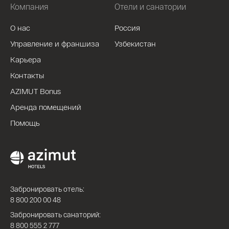
Компания
Отели и санатории
О нас
Россия
Управление и франшиза
Узбекистан
Карьера
Контакты
AZIMUT Bonus
Аренда помещений
Помощь
Забронировать отель:
8 800 200 00 48
Забронировать санаторий:
8 800 555 2 777