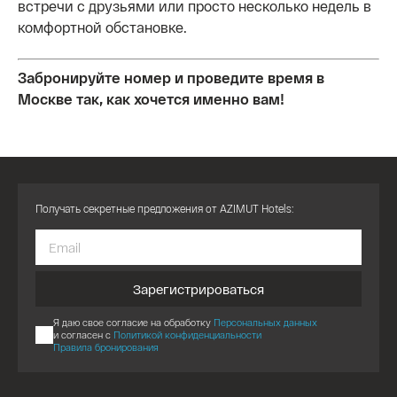
встречи с друзьями или просто несколько недель в
комфортной обстановке.
Забронируйте номер и проведите время в
Москве так, как хочется именно вам!
Получать секретные предложения от AZIMUT Hotels:
Зарегистрироваться
Я даю свое согласие на обработку
Персональных данных
и согласен с
Политикой конфиденциальности
Правила бронирования