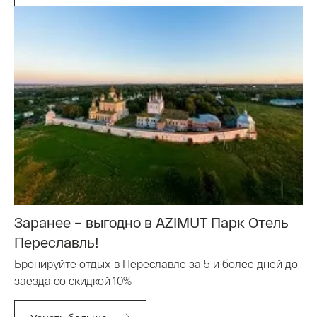
Заранее – выгодно в AZIMUT Парк Отель
Переславль!
Бронируйте отдых в Переславле за 5 и более дней до
заезда со скидкой 10%