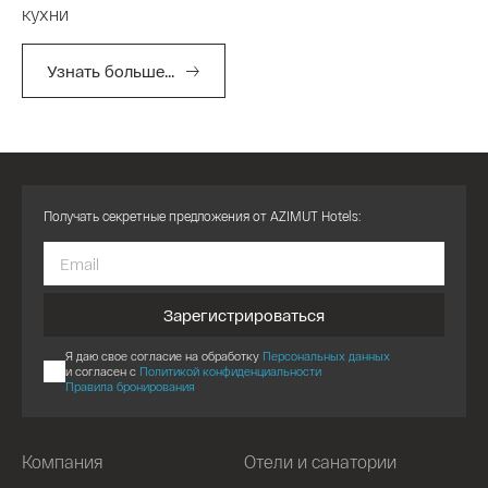
кухни
Узнать больше...
Получать секретные предложения от AZIMUT Hotels:
Зарегистрироваться
Я даю свое согласие на обработку
Персональных данных
и согласен с
Политикой конфиденциальности
Правила бронирования
Компания
Отели и санатории