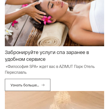
Забронируйте услуги спа заранее в
удобном сервисе
«Философия SPA» ждет вас в AZIMUT Парк Отель
Переславль
Узнать больше...