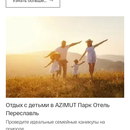
Узнать больше...
Отдых с детьми в AZIMUT Парк Отель
Переславль
Проведите идеальные семейные каникулы на
природе