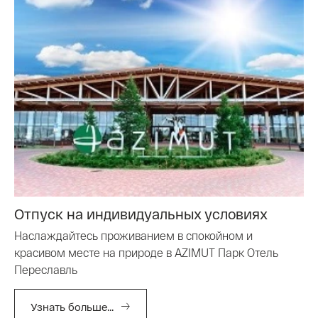
Отпуск на индивидуальных условиях
Наслаждайтесь проживанием в спокойном и
красивом месте на природе в AZIMUT Парк Отель
Переславль
Узнать больше...