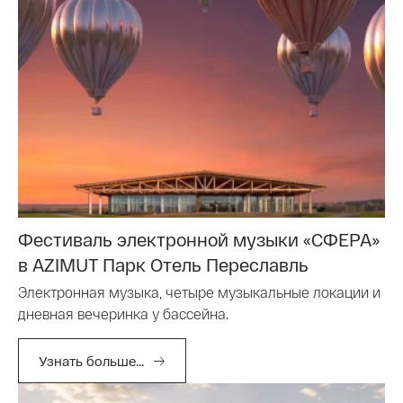
Фестиваль электронной музыки «СФЕРА»
в AZIMUT Парк Отель Переславль
Электронная музыка, четыре музыкальные локации и
дневная вечеринка у бассейна.
Узнать больше...