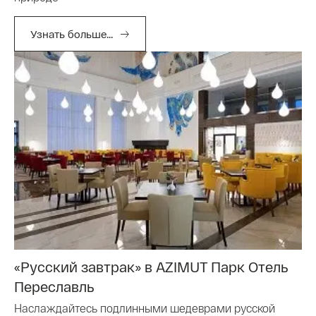
Узнать больше...
«Русский завтрак» в AZIMUT Парк Отель
Переславль
Наслаждайтесь подлинными шедеврами русской