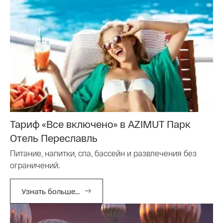
Тариф «Все включено» в AZIMUT Парк
Отель Переславль
Питание, напитки, спа, бассейн и развлечения без
ограничений.
Узнать больше...