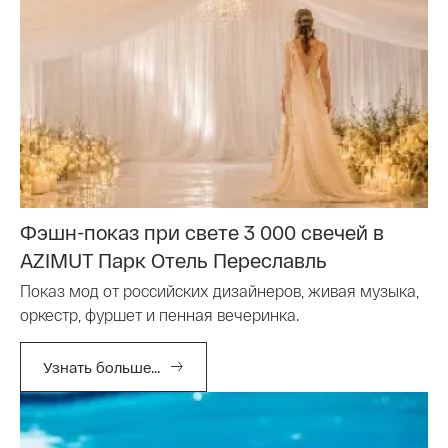
Фэшн-показ при свете 3 000 свечей в
AZIMUT Парк Отель Переславль
Показ мод от российских дизайнеров, живая музыка,
оркестр, фуршет и пенная вечеринка.
Узнать больше...