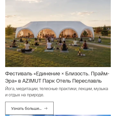
Фестиваль «Единение × Близость. Прайм-
Эра» в AZIMUT Парк Отель Переславль
Йога, медитации, телесные практики, лекции, музыка
и отдых на природе.
Узнать больше...