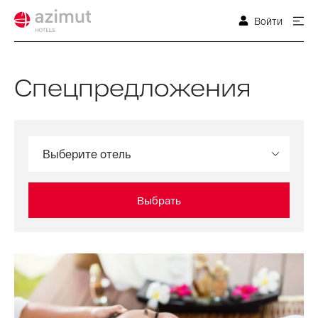
Войти
Спецпредложения
Выберите отель
Выбрать