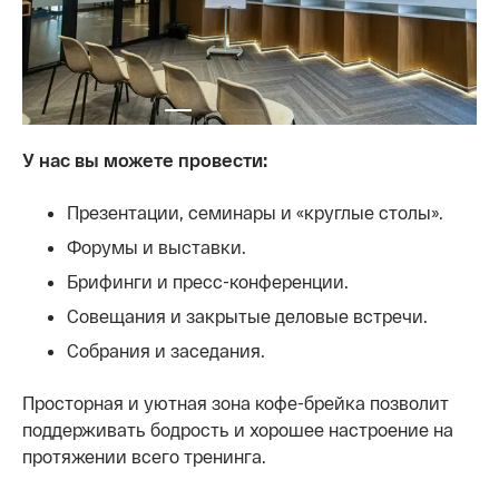
У нас вы можете провести:
Презентации, семинары и «круглые столы».
Форумы и выставки.
Брифинги и пресс-конференции.
Совещания и закрытые деловые встречи.
Собрания и заседания.
Просторная и уютная зона кофе-брейка позволит
поддерживать бодрость и хорошее настроение на
протяжении всего тренинга.