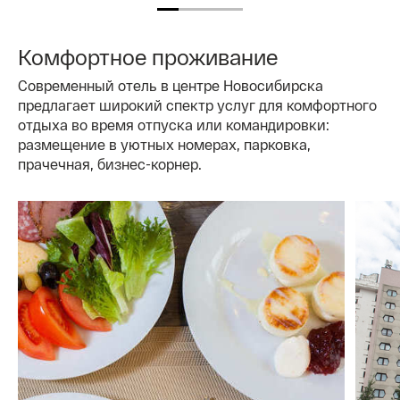
Комфортное проживание
Современный отель в центре Новосибирска
предлагает широкий спектр услуг для комфортного
отдыха во время отпуска или командировки:
размещение в уютных номерах, парковка,
прачечная, бизнес-корнер.