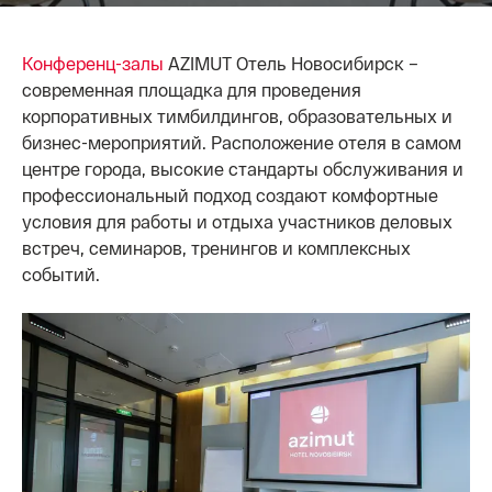
Конференц-залы
AZIMUT Отель Новосибирск –
современная площадка для проведения
корпоративных тимбилдингов, образовательных и
бизнес-мероприятий. Расположение отеля в самом
центре города, высокие стандарты обслуживания и
профессиональный подход создают комфортные
условия для работы и отдыха участников деловых
встреч, семинаров, тренингов и комплексных
событий.