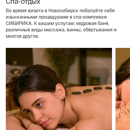
Спа-отдых
Во время визита в Новосибирск побалуйте себя
изысканными процедурами в спа-комплексе
СИБИРИКА. К вашим услугам: кедровая баня,
различные виды массажа, ванны, обёртывания и
многое другое.