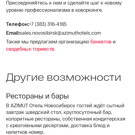
Присоединяйтесь к нам и сделайте шаг к новому
уровню профессионализма в коворкинге.
Телефон:
+7 (383) 316-4165
Email:
sales.novosibirsk@azimuthotels.com
Также мы предлагаем организацию
банкетов
и
свадебных торжеств.
Другие возможности
Рестораны и бары
В AZIMUT Отель Новосибирск гостей ждёт сытный
завтрак шведский стол, круглосуточный бар,
колоритные рестораны, собственная кондитерская
с креативными десертами, доставка блюд и
напитков номер.