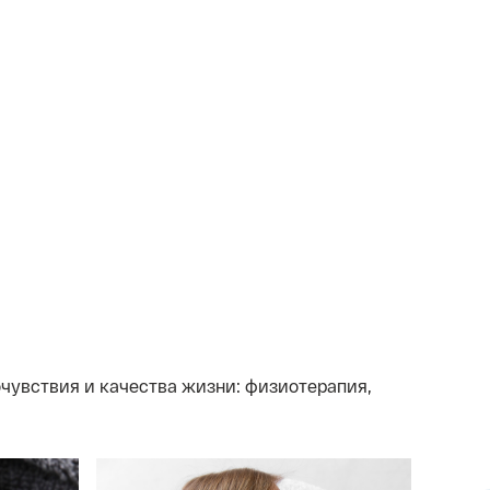
чувствия и качества жизни: физиотерапия,