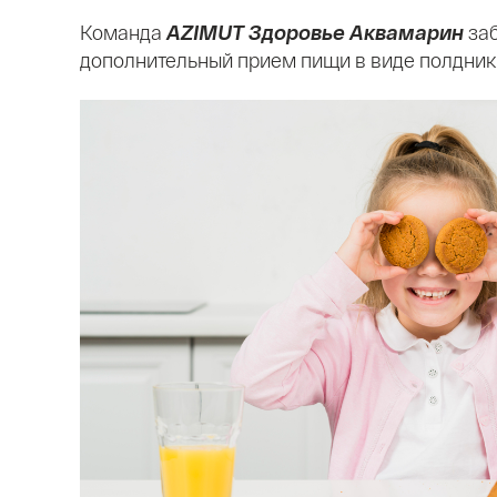
Команда
AZIMUT Здоровье Аквамарин
заб
дополнительный прием пищи в виде полдник