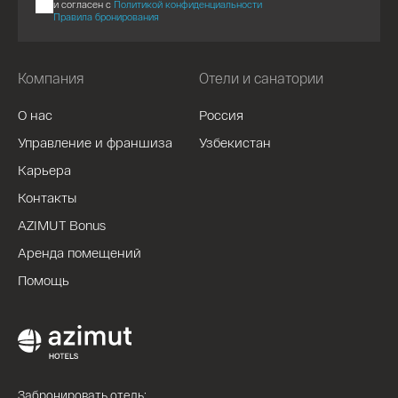
и согласен с
Политикой конфиденциальности
Правила бронирования
Компания
Отели и санатории
О нас
Россия
Управление и франшиза
Узбекистан
Карьера
Контакты
AZIMUT Bonus
Аренда помещений
Помощь
Забронировать отель: