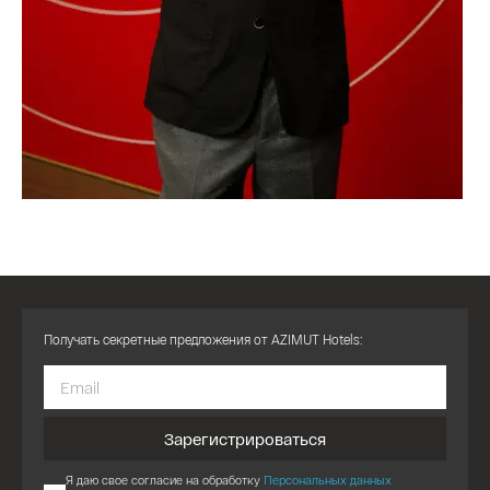
Получать секретные предложения от AZIMUT Hotels:
Зарегистрироваться
Я даю свое согласие на обработку
Персональных данных