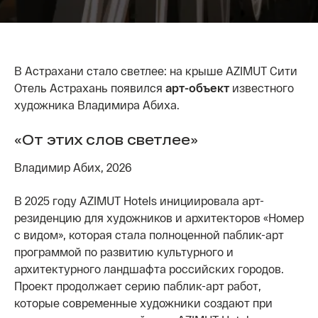
В Астрахани стало светлее: на крыше AZIMUT Сити
Отель Астрахань появился
арт-объект
известного
художника Владимира Абиха.
«От этих слов светлее»
Владимир Абих, 2026
В 2025 году AZIMUT Hotels инициировала арт-
резиденцию для художников и архитекторов «Номер
с видом», которая стала полноценной паблик-арт
программой по развитию культурного и
архитектурного ландшафта российских городов.
Проект продолжает серию паблик-арт работ,
которые современные художники создают при