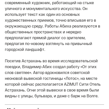
современный художник, работающий на стыке
уличного и монументального искусства. Он
использует текст как один из основных
художественных приемов, точно вписывая его в
окружающую среду. Работы Абиха реализуются в
общественных пространствах и нередко
предполагают прямой диалог со зрителем,
предлагая по-новому взглянуть на привычный
городской ландшафт.
Посетив Астрахань во время исследовательской
поездки, Владимир Абих создал работу «От этих
слов светлее». Автор вдохновился советской
неоновой вывеской гостиницы «Лотос», на месте
которой сейчас располагается AZIMUT Сити Отель
Астрахань. Огни этой вывески в свое время были
видны с улицы, бульвара, и даже с барж на Волге.