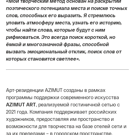
«Мой творческий метод основан на раскрытии
поэтического потенциала места и поиске точных
слов, способных его выразить. Я стремлюсь
уловить атмосферу места, узнать его историю,
чтобы найти слова, которые будут с ним
рифмоваться. Это всегда поиск короткой, но
ёмкой и многозначной фразы, способной
вызвать эмоциональный отклик, поиск слов от
которых становится светлее».
Арт-резиденции AZIMUT созданы в рамках
программы поддержки современного искусства
AZIMUT ART
, реализуемой гостиничной сетью с
2021 года. Компания поддерживает российских
художников, предоставляя им пространство и
возможности для творчества на базе отелей сети и
за их пределами – в городском пространстве.