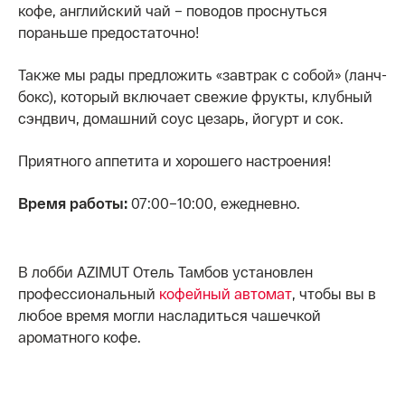
кофе, английский чай – поводов проснуться
пораньше предостаточно!
Также мы рады предложить «завтрак с собой» (ланч-
бокс), который включает свежие фрукты, клубный
сэндвич, домашний соус цезарь, йогурт и сок.
Приятного аппетита и хорошего настроения!
Время работы:
07:00–10:00, ежедневно.
В лобби AZIMUT Отель Тамбов установлен
профессиональный
кофейный автомат
, чтобы вы в
любое время могли насладиться чашечкой
ароматного кофе.