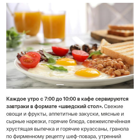
Каждое утро с 7:00 до 10:00 в кафе сервируются
завтраки в формате «шведский стол».
Свежие
овощи и фрукты, аппетитные закуски, мясные и
сырные нарезки, горячие блюда, свежеиспечённая
хрустящая выпечка и горячие круассаны, гранола
по фирменному рецепту шеф-повара, утренний