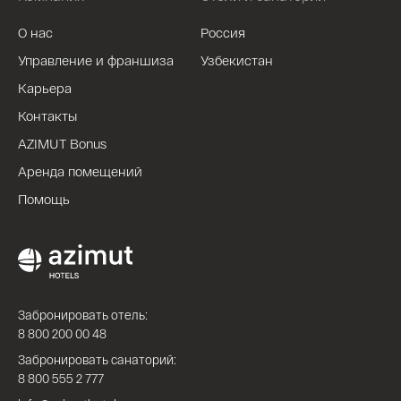
О нас
Россия
Управление и франшиза
Узбекистан
Карьера
Контакты
AZIMUT Bonus
Аренда помещений
Помощь
Забронировать отель:
8 800 200 00 48
Забронировать санаторий:
8 800 555 2 777