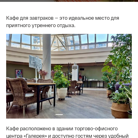
Кафе для завтраков — это идеальное место для
приятного утреннего отдыха.
Кафе расположено в здании торгово-офисного
центра «Галерея» и доступно гостям через удобный