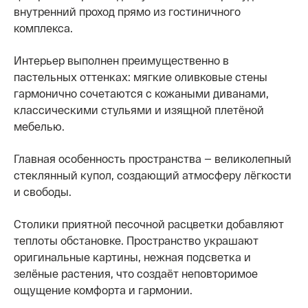
внутренний проход прямо из гостиничного
комплекса.
Интерьер выполнен преимущественно в
пастельных оттенках: мягкие оливковые стены
гармонично сочетаются с кожаными диванами,
классическими стульями и изящной плетёной
мебелью.
Главная особенность пространства — великолепный
стеклянный купол, создающий атмосферу лёгкости
и свободы.
Столики приятной песочной расцветки добавляют
теплоты обстановке. Пространство украшают
оригинальные картины, нежная подсветка и
зелёные растения, что создаёт неповторимое
ощущение комфорта и гармонии.