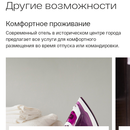
Другие возможности
Комфортное проживание
Современный отель в историческом центре города
предлагает все услуги для комфортного
размещения во время отпуска или командировки.