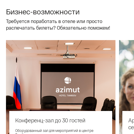
Бизнес-возможности
Требуется поработать в отеле или просто
распечатать билеты? Обязательно поможем!
Конференц-зал до 30 гостей
Ар
се
Оборудованный зал для мероприятий в центре