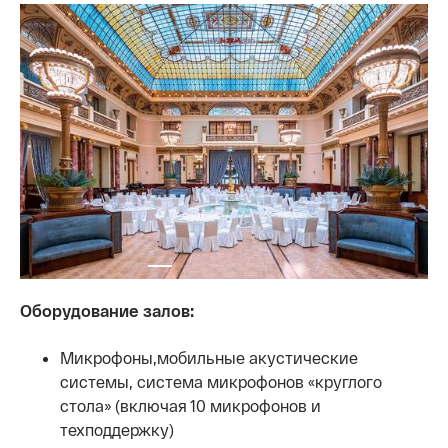
Оборудование залов:
Микрофоны,мобильные акустические
системы, система микрофонов «круглого
стола» (включая 10 микрофонов и
техподдержку)