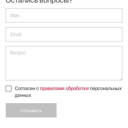
Согласен с
правилами обработки
персональных
данных
Отправить