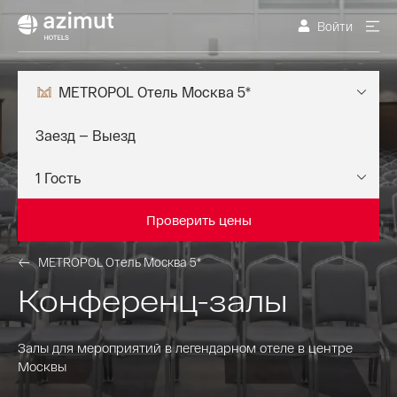
Войти
METROPOL Отель Москва 5*
Проверить цены
METROPOL Отель Москва 5*
Конференц-залы
Залы для мероприятий в легендарном отеле в центре
Москвы