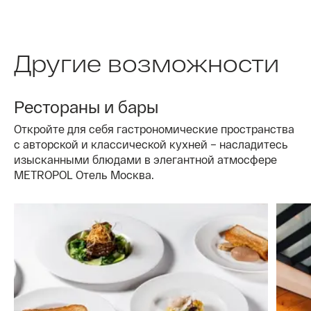
Другие возможности
Рестораны и бары
Откройте для себя гастрономические пространства
с авторской и классической кухней – насладитесь
изысканными блюдами в элегантной атмосфере
METROPOL Отель Москва.