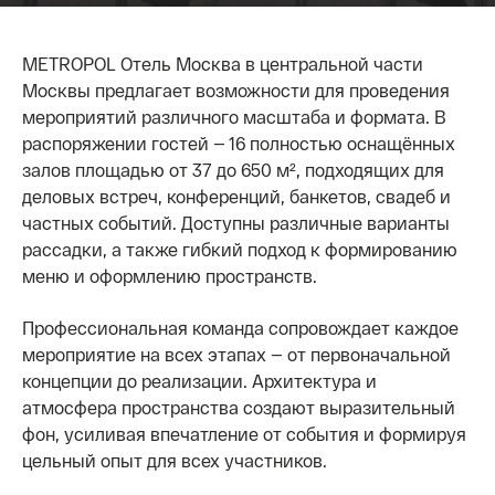
METROPOL Отель Москва в центральной части
Москвы предлагает возможности для проведения
мероприятий различного масштаба и формата. В
распоряжении гостей — 16 полностью оснащённых
залов площадью от 37 до 650 м², подходящих для
деловых встреч, конференций, банкетов, свадеб и
частных событий. Доступны различные варианты
рассадки, а также гибкий подход к формированию
меню и оформлению пространств.
Профессиональная команда сопровождает каждое
мероприятие на всех этапах — от первоначальной
концепции до реализации. Архитектура и
атмосфера пространства создают выразительный
фон, усиливая впечатление от события и формируя
цельный опыт для всех участников.