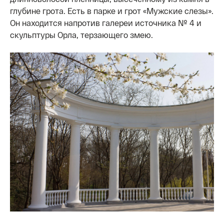
глубине грота. Есть в парке и грот «Мужские слезы».
Он находится напротив галереи источника № 4 и
скульптуры Орла, терзающего змею.