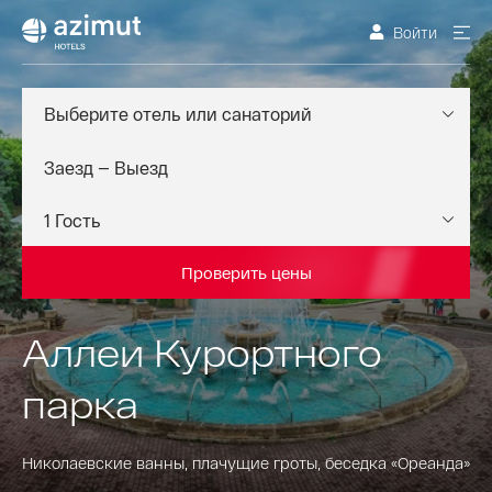
Войти
Выберите отель или санаторий
Проверить цены
Аллеи Курортного
парка
Николаевские ванны, плачущие гроты, беседка «Ореанда»