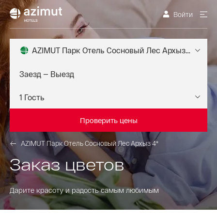
Войти
AZIMUT Парк Отель Сосновый Лес Архыз 4*
Проверить цены
AZIMUT Парк Отель Сосновый Лес Архыз 4*
Заказ цветов
Дарите красоту и радость самым любимым