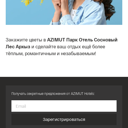
Закажите цветы в
AZIMUT Парк Отель Сосновый
Лес Архыз
и сделайте ваш отдых ещё более
тёплым, романтичным и незабываемым!
Получать секретные предложения от AZIMUT Hotels:
Зарегистрироваться