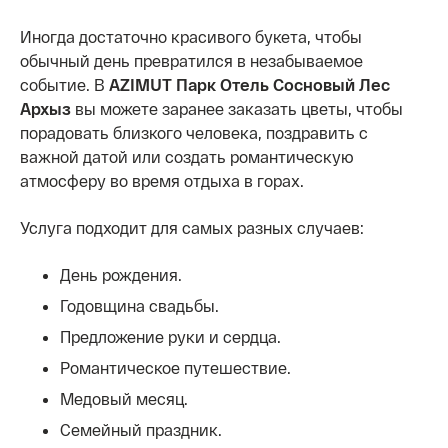
Иногда достаточно красивого букета, чтобы
обычный день превратился в незабываемое
событие. В
AZIMUT Парк Отель Сосновый Лес
Архыз
вы можете заранее заказать цветы, чтобы
порадовать близкого человека, поздравить с
важной датой или создать романтическую
атмосферу во время отдыха в горах.
Услуга подходит для самых разных случаев:
День рождения.
Годовщина свадьбы.
Предложение руки и сердца.
Романтическое путешествие.
Медовый месяц.
Семейный праздник.