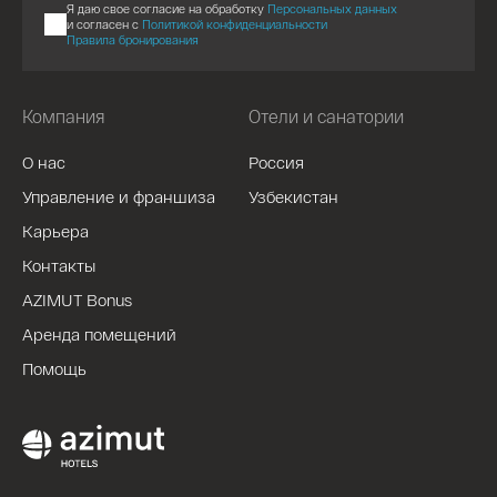
Я даю свое согласие на обработку
Персональных данных
и согласен с
Политикой конфиденциальности
Правила бронирования
Компания
Отели и санатории
О нас
Россия
Управление и франшиза
Узбекистан
Карьера
Контакты
AZIMUT Bonus
Аренда помещений
Помощь