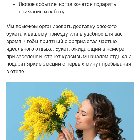
Любое событие, когда хочется подарить
внимание и заботу.
Мы поможем организовать доставку свежего
букета к вашему приезду или в удобное для вас
время, чтобы приятный сюрприз стал частью
идеального отдыха. Букет, ожидающий в номере
при заселении, станет красивым началом отдыха и
подарит яркие эмоции с первых минут пребывания
в отеле.