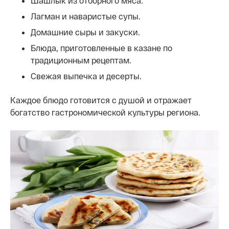
Шашлык из отборного мяса.
Лагман и наваристые супы.
Домашние сыры и закуски.
Блюда, приготовленные в казане по
традиционным рецептам.
Свежая выпечка и десерты.
Каждое блюдо готовится с душой и отражает
богатство гастрономической культуры региона.