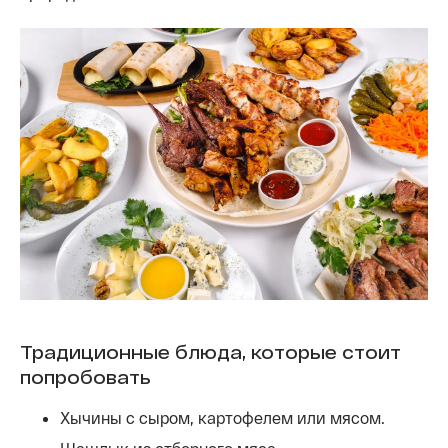
Традиционные блюда, которые стоит
попробовать
Хычины с сыром, картофелем или мясом.