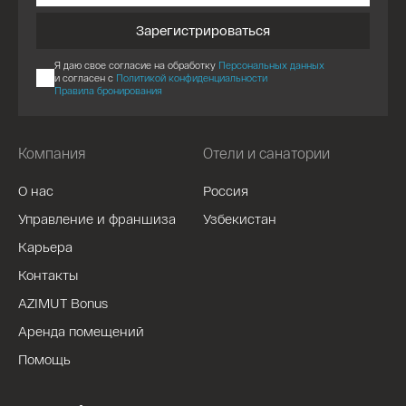
Зарегистрироваться
Я даю свое согласие на обработку
Персональных данных
и согласен с
Политикой конфиденциальности
Правила бронирования
Компания
Отели и санатории
О нас
Россия
Управление и франшиза
Узбекистан
Карьера
Контакты
AZIMUT Bonus
Аренда помещений
Помощь