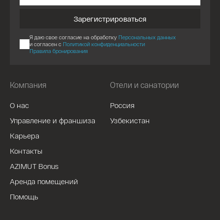
Зарегистрироваться
Я даю свое согласие на обработку
Персональных данных
и согласен с
Политикой конфиденциальности
Правила бронирования
Компания
Отели и санатории
О нас
Россия
Управление и франшиза
Узбекистан
Карьера
Контакты
AZIMUT Bonus
Аренда помещений
Помощь