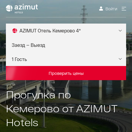
Войти
AZIMUT Отель Кемерово 4*
Проверить цены
Прогулка по
Кемерово от AZIMUT
Hotels