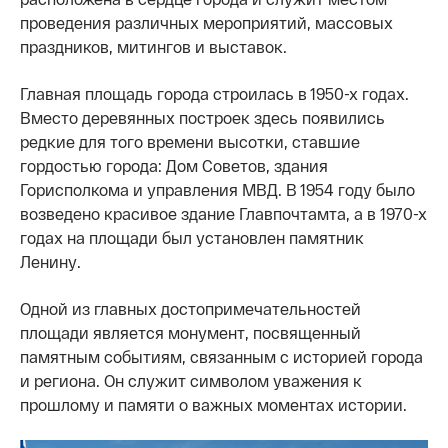
проведения различных мероприятий, массовых
праздников, митингов и выставок.
Главная площадь города строилась в 1950-х годах.
Вместо деревянных построек здесь появились
редкие для того времени высотки, ставшие
гордостью города: Дом Советов, здания
Горисполкома и управления МВД. В 1954 году было
возведено красивое здание Главпочтамта, а в 1970-х
годах на площади был установлен памятник
Ленину.
Одной из главных достопримечательностей
площади является монумент, посвященный
памятным событиям, связанным с историей города
и региона. Он служит символом уважения к
прошлому и памяти о важных моментах истории.