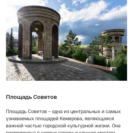
Площадь Советов
Площадь Советов – одна из центральных и самых
узнаваемых площадей Кемерова, являющаяся
важной частью городской культурной жизни. Она
расположена в сердце города и служит местом