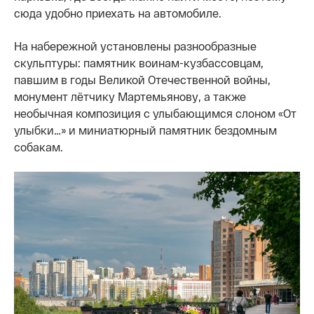
сюда удобно приехать на автомобиле.
На набережной установлены разнообразные
скульптуры: памятник воинам-кузбассовцам,
павшим в годы Великой Отечественной войны,
монумент лётчику Мартемьянову, а также
необычная композиция с улыбающимся слоном «От
улыбки…» и миниатюрный памятник бездомным
собакам.