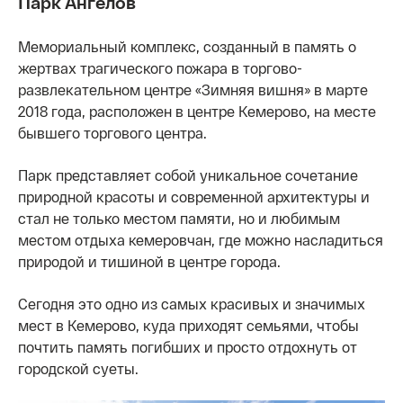
Парк Ангелов
Мемориальный комплекс, созданный в память о
жертвах трагического пожара в торгово-
развлекательном центре «Зимняя вишня» в марте
2018 года, расположен в центре Кемерово, на месте
бывшего торгового центра.
Парк представляет собой уникальное сочетание
природной красоты и современной архитектуры и
стал не только местом памяти, но и любимым
местом отдыха кемеровчан, где можно насладиться
природой и тишиной в центре города.
Сегодня это одно из самых красивых и значимых
мест в Кемерово, куда приходят семьями, чтобы
почтить память погибших и просто отдохнуть от
городской суеты.