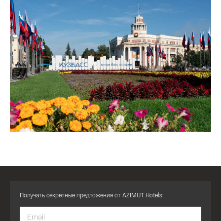
Получать секретные предложения от AZIMUT Hotels: