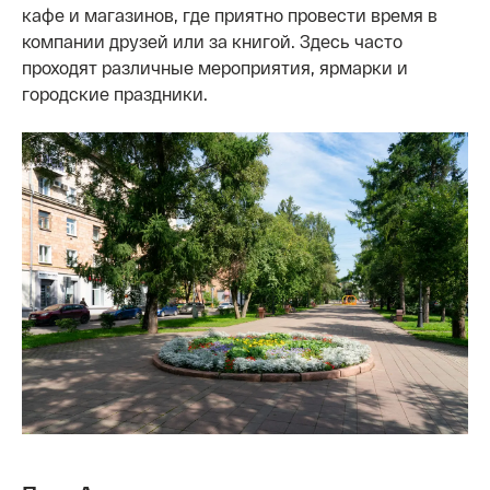
кафе и магазинов, где приятно провести время в
компании друзей или за книгой. Здесь часто
проходят различные мероприятия, ярмарки и
городские праздники.