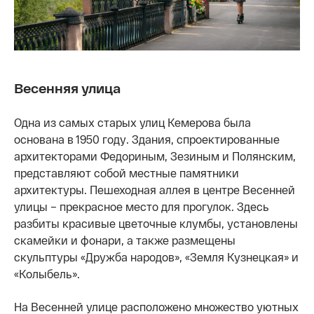
Весенняя улица
Одна из самых старых улиц Кемерова была
основана в 1950 году. Здания, спроектированные
архитекторами Федориным, Зезиным и Полянским,
представляют собой местные памятники
архитектуры. Пешеходная аллея в центре Весенней
улицы – прекрасное место для прогулок. Здесь
разбиты красивые цветочные клумбы, установлены
скамейки и фонари, а также размещены
скульптуры «Дружба народов», «Земля Кузнецкая» и
«Колыбель».
На Весенней улице расположено множество уютных