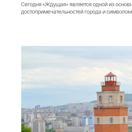
Сегодня «Ждущая» является одной из основ
достопримечательностей города и символом 