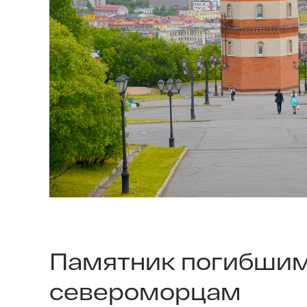
Памятник погибшим
североморцам