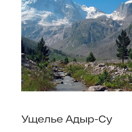
Ущелье Адыр-Су