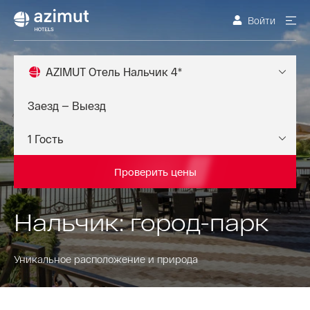
Войти
AZIMUT Отель Нальчик 4*
Проверить цены
Нальчик: город-парк
Уникальное расположение и природа