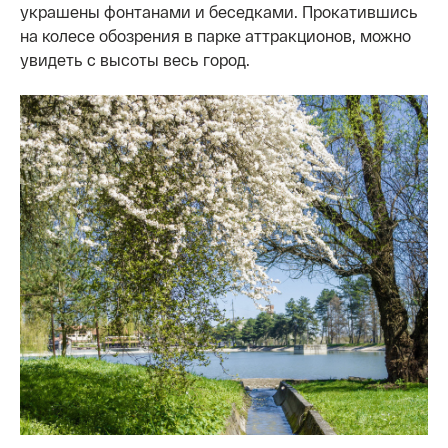
украшены фонтанами и беседками. Прокатившись
на колесе обозрения в парке аттракционов, можно
увидеть с высоты весь город.