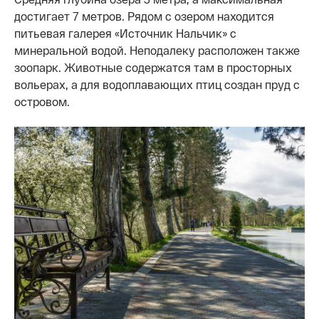
достигает 7 метров. Рядом с озером находится
питьевая галерея «Источник Нальчик» с
минеральной водой. Неподалеку расположен также
зоопарк. Животные содержатся там в просторных
вольерах, а для водоплавающих птиц создан пруд с
островом.