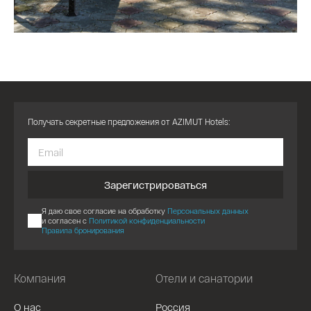
Получать секретные предложения от AZIMUT Hotels:
Зарегистрироваться
Я даю свое согласие на обработку
Персональных данных
и согласен с
Политикой конфиденциальности
Правила бронирования
Компания
Отели и санатории
О нас
Россия