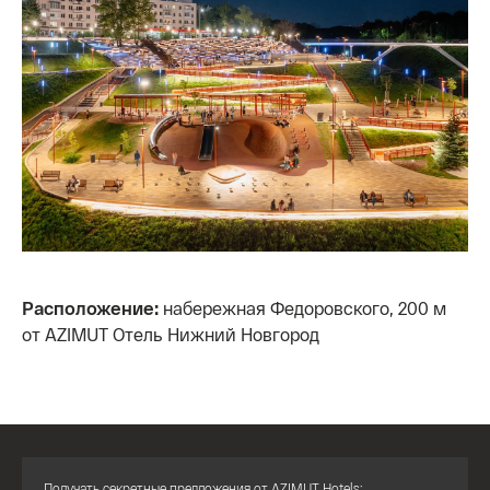
Расположение:
набережная Федоровского, 200 м
от AZIMUT Отель Нижний Новгород
Получать секретные предложения от AZIMUT Hotels: