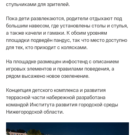
стульчиками для зрителей.
Пока дети развлекаются, родители отдыхают под
большим навесом, где установлены столы и стулья,
а также качели и гамаки. К обоим уровням
площадки подведён пандус, так что место доступно
для тех, кто приходит с колясками.
На площадке размещен инфостенд с описанием
игровых элементов и правилами поведения, а
рядом высажено новое озеленение.
Концепция детского комплекса и развития
террасной части набережной разработана
командой Института развития городской среды
Нижегородской области.