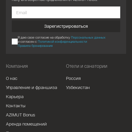
Зарегистрироваться
Я даю свое согласие на обработку
Персональных данных
и согласен с
Политикой конфиденциальности
Правила бронирования
Компания
Отели и санатории
О нас
Россия
Управление и франшиза
Узбекистан
Карьера
Контакты
AZIMUT Bonus
Аренда помещений