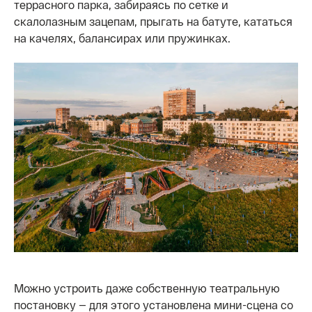
террасного парка, забираясь по сетке и
скалолазным зацепам, прыгать на батуте, кататься
на качелях, балансирах или пружинках.
Можно устроить даже собственную театральную
постановку — для этого установлена мини-сцена со