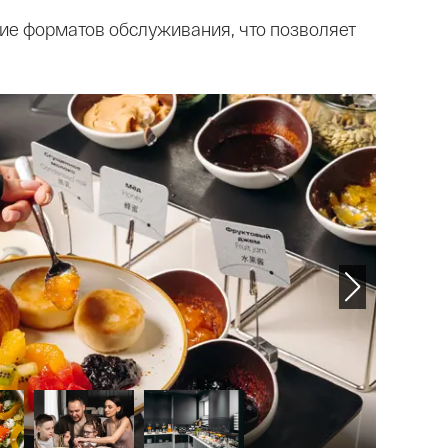
ие форматов обслуживания, что позволяет