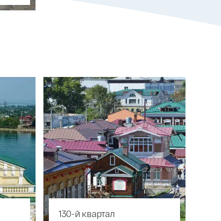
130-й квартал