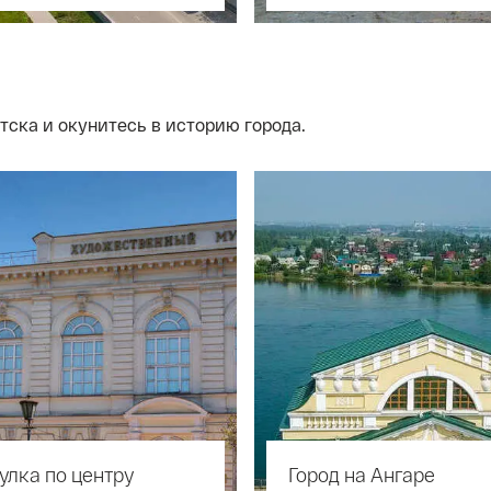
ска и окунитесь в историю города.
улка по центру
Город на Ангаре