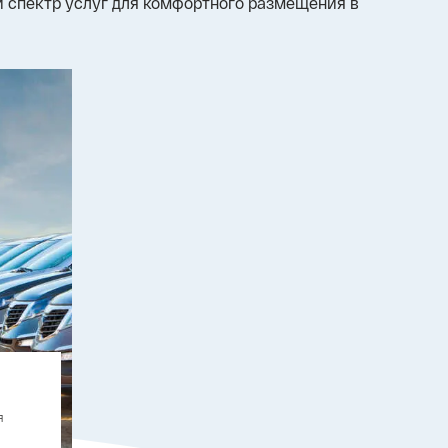
 спектр услуг для комфортного размещения в
я