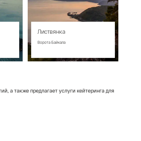
Листвянка
Ворота Байкала
й, а также предлагает услуги кейтеринга для