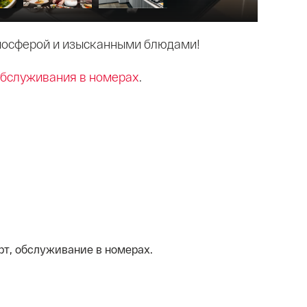
тмосферой и изысканными блюдами!
бслуживания в номерах
.
рт, обслуживание в номерах.