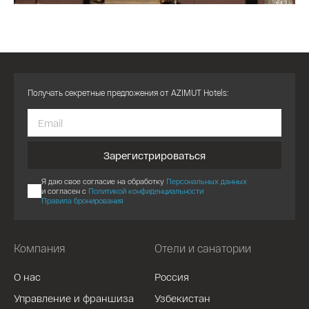
Получать секретные предложения от AZIMUT Hotels:
Зарегистрироваться
Я даю свое согласие на обработку
Персональных данных
и согласен с
Политикой конфиденциальности
Правила бронирования
Компания
Отели и санатории
О нас
Россия
Управление и франшиза
Узбекистан