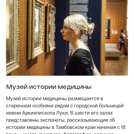
Музей истории медицины
Музей истории медицины размещается в
старинном особняке рядом с городской больницей
имени Архиепископа Луки. В шести его залах
представлены экспонаты, рассказывающие об
истории медицины в Тамбовском крае начиная с 18