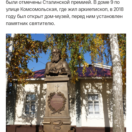
были отмечены Сталинской премией. В доме 9 по
улице Комсомольская, где жил архиепископ, в 2018
году был открыт дом-музей, перед ним установлен
памятник святителю.