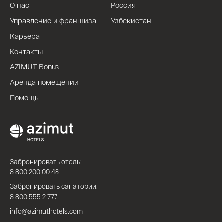
О нас
Россия
Управление и франшиза
Узбекистан
Карьера
Контакты
AZIMUT Bonus
Аренда помещений
Помощь
Забронировать отель:
8 800 200 00 48
Забронировать санаторий:
8 800 555 2 777
info@azimuthotels.com