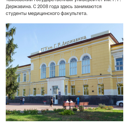
Державина. С 2008 года здесь занимаются
студенты медицинского факультета.