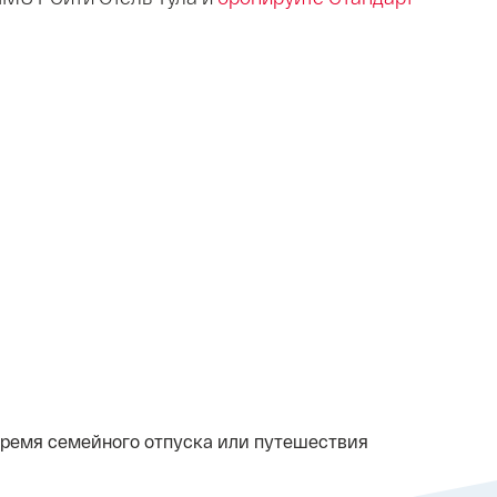
время семейного отпуска или путешествия