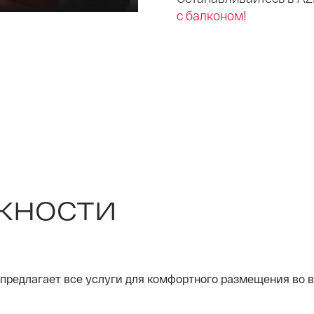
с балконом
!
жности
 предлагает все услуги для комфортного размещения во 