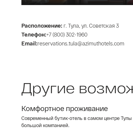
Расположение:
г. Тула, ул. Советская 3
Телефон:
+7 (800) 302-1960
Email:
reservations.tula@azimuthotels.com
Другие возмо
Комфортное проживание
Современный бутик-отель в самом центре Тулы
большой компанией.