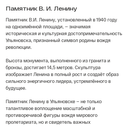
Памятник В. И. Ленину
Памятник В.И. Ленину, установленный в 1940 году
на одноимённой площади, — значимая
историческая и культурная достопримечательность
Ульяновска, признанный символ родины вождя
революции.
Высота монумента, выполненного из гранита и
бронзы, достигает 14,5 метров. Скульптура
изображает Ленина в полный рост и создаёт образ
сильного энергичного лидера, устремлённого в
будущее.
Памятник Ленину в Ульяновске — не только
талантливое воплощение масштабной и
противоречивой фигуры вождя мирового
пролетариата, но и свидетель важных