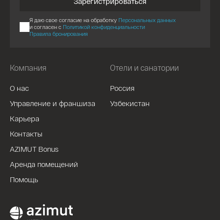
Зарегистрироваться
Я даю свое согласие на обработку
Персональных данных
и согласен с
Политикой конфиденциальности
Правила бронирования
Компания
Отели и санатории
О нас
Россия
Управление и франшиза
Узбекистан
Карьера
Контакты
AZIMUT Bonus
Аренда помещений
Помощь