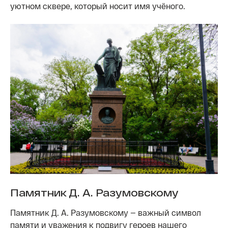
уютном сквере, который носит имя учёного.
Памятник Д. А. Разумовскому
Памятник Д. А. Разумовскому — важный символ
памяти и уважения к подвигу героев нашего