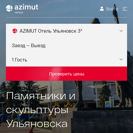
Войти
AZIMUT Отель Ульяновск 3*
Проверить цены
Памятники и
скульптуры
Ульяновска