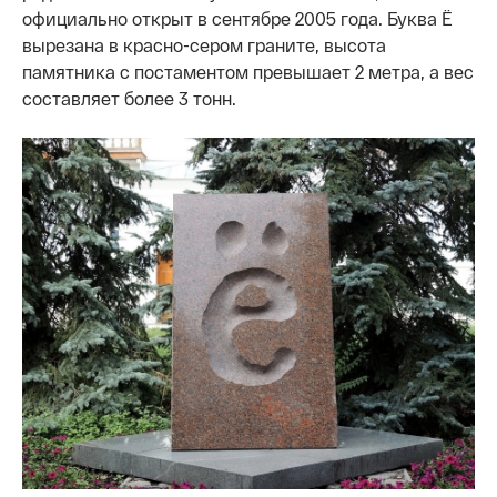
официально открыт в сентябре 2005 года. Буква Ё
вырезана в красно-сером граните, высота
памятника с постаментом превышает 2 метра, а вес
составляет более 3 тонн.