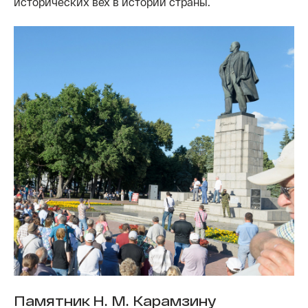
исторических вех в истории страны.
Памятник Н. М. Карамзину