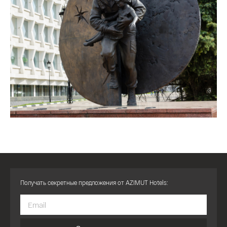
Получать секретные предложения от AZIMUT Hotels: