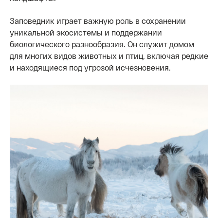
Заповедник играет важную роль в сохранении
уникальной экосистемы и поддержании
биологического разнообразия. Он служит домом
для многих видов животных и птиц, включая редкие
и находящиеся под угрозой исчезновения.