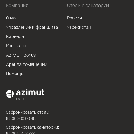
Компания
Отели и санатории
О нас
Россия
Управление и франшиза
Узбекистан
Карьера
Контакты
AZIMUT Bonus
Аренда помещений
Помощь
Забронировать отель:
8 800 200 00 48
Забронировать санаторий:
8 800 555 2 777