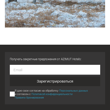
Получать секретные предложения от AZIMUT Hotels:
Зарегистрироваться
Я даю свое согласие на обработку
Персональных данных
и согласен с
Политикой конфиденциальности
Правила бронирования