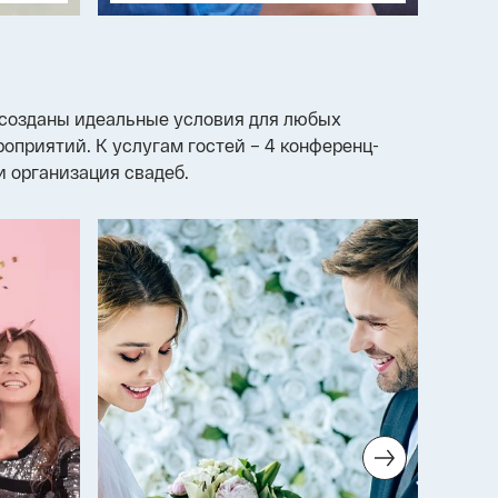
 созданы идеальные условия для любых
оприятий. К услугам гостей – 4 конференц-
и организация свадеб.