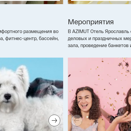
Мероприятия
омфортного размещения во
В AZIMUT Отель Ярославль
, фитнес-центр, бассейн,
деловых и праздничных мер
зала, проведение банкетов 