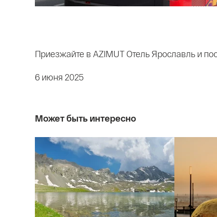
Приезжайте в AZIMUT Отель Ярославль и пос
6 июня 2025
Может быть интересно