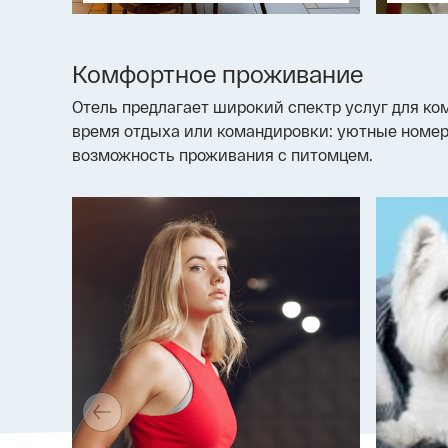
Комфортное проживание
Отель предлагает широкий спектр услуг для к
время отдыха или командировки: уютные номера
возможность проживания с питомцем.