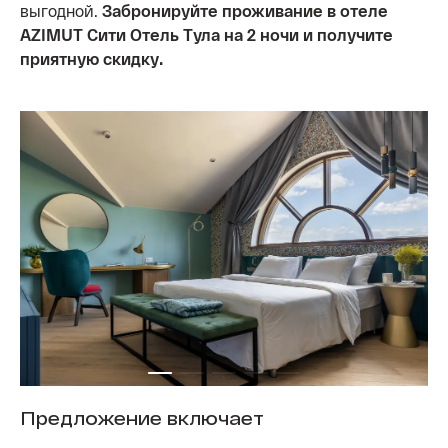
выгодной.
Забронируйте проживание в отеле
AZIMUT Сити Отель Тула на 2 ночи и получите
приятную скидку.
Предложение включает