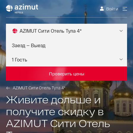
Войти
AZIMUT Сити Отель Тула 4*
Проверить цены
AZIMUT Сити Отель Тула 4*
Живите дольше и
получите скидку в
AZIMUT Сити Отель