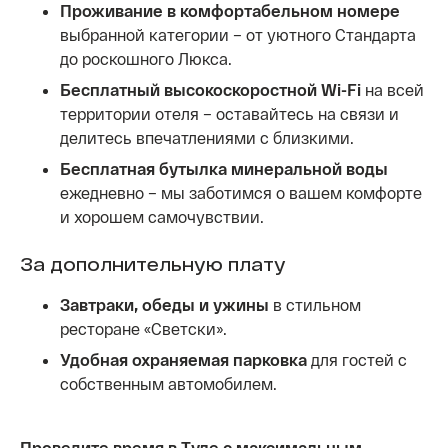
Проживание в комфортабельном номере
выбранной категории – от уютного Стандарта
до роскошного Люкса.
Бесплатный высокоскоростной Wi-Fi
на всей
территории отеля – оставайтесь на связи и
делитесь впечатлениями с близкими.
Бесплатная бутылка минеральной воды
ежедневно – мы заботимся о вашем комфорте
и хорошем самочувствии.
За дополнительную плату
Завтраки, обеды и ужины
в стильном
ресторане «Светски».
Удобная охраняемая парковка
для гостей с
собственным автомобилем.
Проведите время в Туле с максимальным