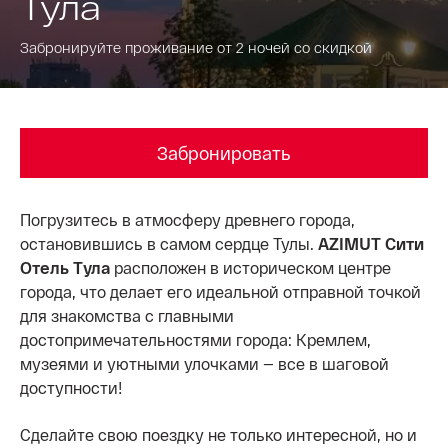
Тула
Забронируйте проживание от 2 ночей со скидкой
Забронировать
Погрузитесь в атмосферу древнего города,
остановившись в самом сердце Тулы.
AZIMUT Сити
Отель Тула
расположен в историческом центре
города, что делает его идеальной отправной точкой
для знакомства с главными
достопримечательностями города: Кремлем,
музеями и уютными улочками — все в шаговой
доступности!
Сделайте свою поездку не только интересной, но и