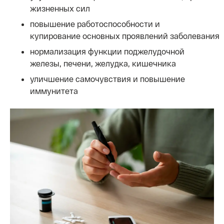
жизненных сил
повышение работоспособности и
купирование основных проявлений заболевания
нормализация функции поджелудочной
железы, печени, желудка, кишечника
уличшение самочувствия и повышение
иммунитета