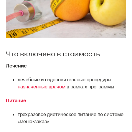
Что включено в стоимость
Лечение
лечебные и оздоровительные процедуры
назначенные врачом
в рамках программы
Питание
трехразовое диетическое питание по системе
«меню-заказ»