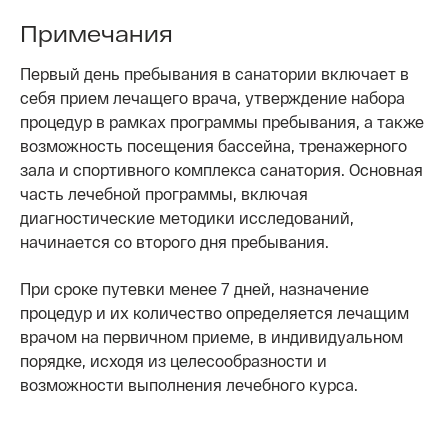
Примечания
Первый день пребывания в санатории включает в
себя прием лечащего врача, утверждение набора
процедур в рамках программы пребывания, а также
возможность посещения бассейна, тренажерного
зала и спортивного комплекса санатория. Основная
часть лечебной программы, включая
диагностические методики исследований,
начинается со второго дня пребывания.
При сроке путевки менее 7 дней, назначение
процедур и их количество определяется лечащим
врачом на первичном приеме, в индивидуальном
порядке, исходя из целесообразности и
возможности выполнения лечебного курса.