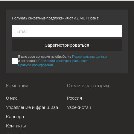
Получать секретные предложения от AZIMUT Hotels:
Зарегистрироваться
Я даю свое согласие на обработку
Персональных данных
и согласен с
Политикой конфиденциальности
Правила бронирования
Компания
Отели и санатории
О нас
Россия
Управление и франшиза
Узбекистан
Карьера
Контакты