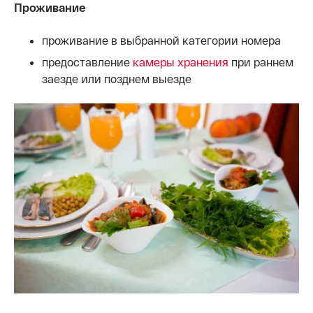
Проживание
проживание в выбранной категории номера
предоставление
камеры хранения
при раннем
заезде или позднем выезде