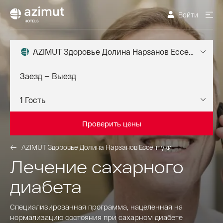
Войти
AZIMUT Здоровье Долина Нарзанов Ессентуки
Проверить цены
AZIMUT Здоровье Долина Нарзанов Ессентуки
Лечение сахарного
диабета
Специализированная программа, нацеленная на
нормализацию состояния при сахарном диабете