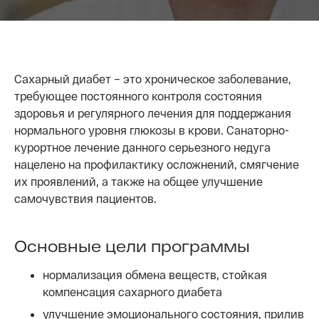
Сахарный диабет – это хроническое заболевание,
требующее постоянного контроля состояния
здоровья и регулярного лечения для поддержания
нормального уровня глюкозы в крови. Санаторно-
курортное лечение данного серьезного недуга
нацелено на профилактику осложнений, смягчение
их проявлений, а также на общее улучшение
самочувствия пациентов.
Основные цели программы
нормализация обмена веществ, стойкая
компенсация сахарного диабета
улучшение эмоционального состояния, прилив