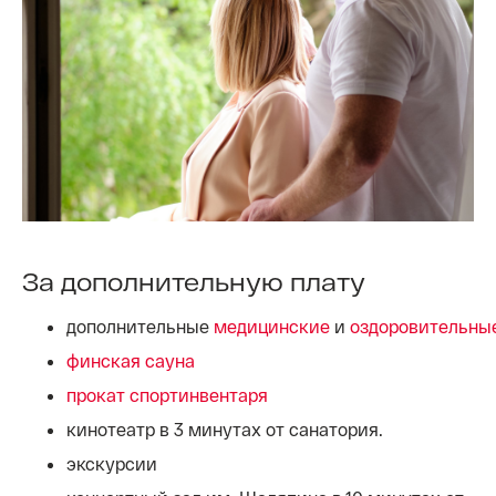
За дополнительную плату
дополнительные
медицинские
и
оздоровительны
финская сауна
прокат спортинвентаря
кинотеатр в 3 минутах от санатория.
экскурсии