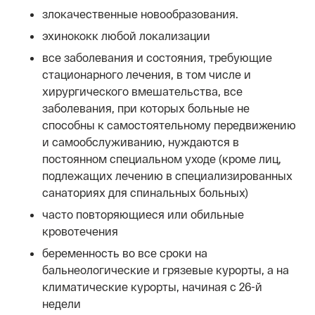
злокачественные новообразования.
эхинококк любой локализации
все заболевания и состояния, требующие
стационарного лечения, в том числе и
хирургического вмешательства, все
заболевания, при которых больные не
способны к самостоятельному передвижению
и самообслуживанию, нуждаются в
постоянном специальном уходе (кроме лиц,
подлежащих лечению в специализированных
санаториях для спинальных больных)
часто повторяющиеся или обильные
кровотечения
беременность во все сроки на
бальнеологические и грязевые курорты, а на
климатические курорты, начиная с 26-й
недели