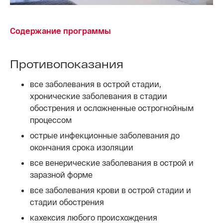
Содержание программы
Противопоказания
все заболевания в острой стадии,
хронические заболевания в стадии
обострения и осложненные острогнойным
процессом
острые инфекционные заболевания до
окончания срока изоляции
все венерические заболевания в острой и
заразной форме
все заболевания крови в острой стадии и
стадии обострения
кахексия любого происхождения