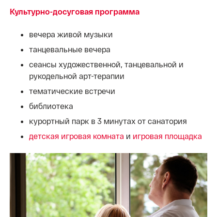
Культурно-досуговая программа
вечера живой музыки
танцевальные вечера
сеансы художественной, танцевальной и
рукодельной арт-терапии
тематические встречи
библиотека
курортный парк в 3 минутах от санатория
детская игровая комната
и
игровая площадка