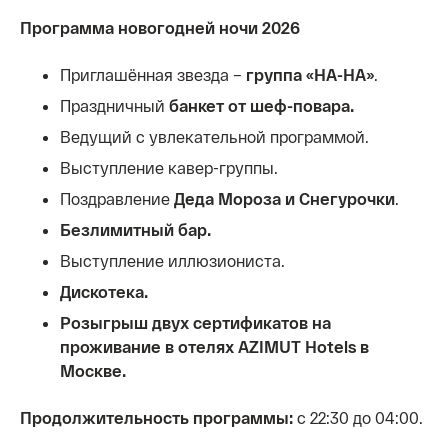
Программа новогодней ночи 2026
Приглашённая звезда –
группа «НА-НА»
.
Праздничный
банкет от шеф-повара.
Ведущий с увлекательной программой.
Выступление кавер-группы.
Поздравление
Деда Мороза и Снегурочки
.
Безлимитный бар.
Выступление иллюзиониста.
Дискотека.
Розыгрыш двух сертификатов на
проживание в отелях AZIMUT Hotels в
Москве.
Продолжительность программы:
с 22:30 до 04:00.