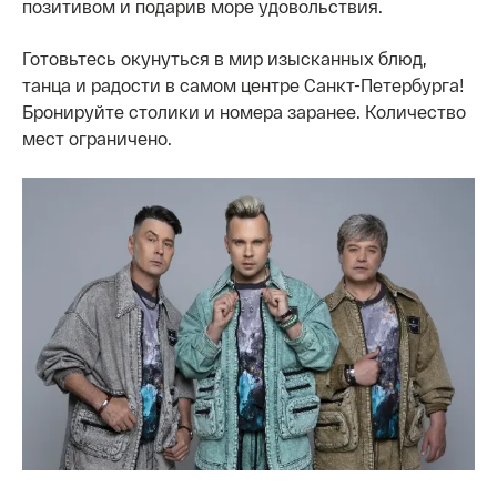
позитивом и подарив море удовольствия.
Готовьтесь окунуться в мир изысканных блюд,
танца и радости в самом центре Санкт-Петербурга!
Бронируйте столики и номера заранее. Количество
мест ограничено.