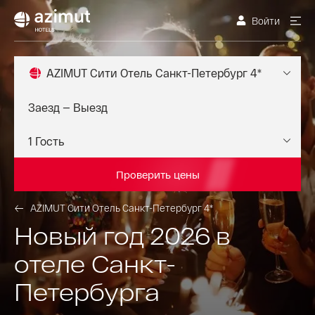
Войти
AZIMUT Сити Отель Санкт-Петербург 4*
Проверить цены
AZIMUT Сити Отель Санкт-Петербург 4*
Новый год 2026 в
отеле Санкт-
Петербурга