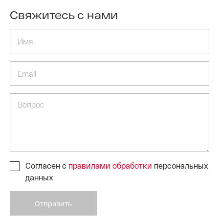
Свяжитесь с нами
Согласен с
правилами обработки
персональных
данных
Отправить