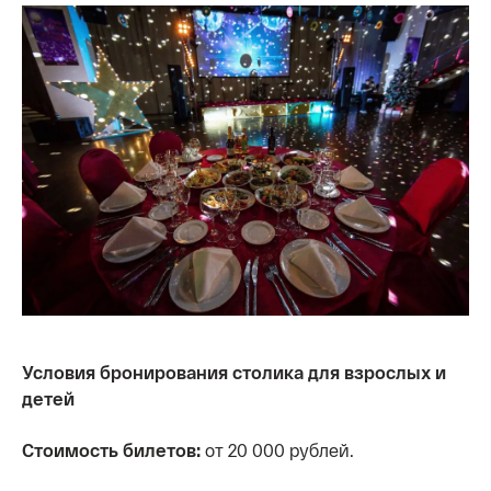
Условия бронирования столика для взрослых и
детей
Стоимость билетов:
от 20 000 рублей.