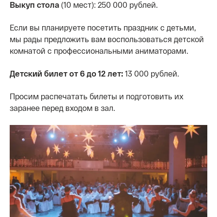
Выкуп стола
(10 мест): 250 000 рублей.
Если вы планируете посетить праздник с детьми,
мы рады предложить вам воспользоваться детской
комнатой с профессиональными аниматорами.
Детский билет от 6 до 12 лет:
13 000 рублей.
Просим распечатать билеты и подготовить их
заранее перед входом в зал.