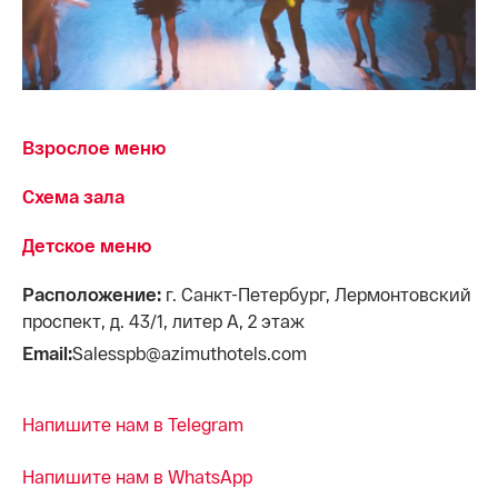
Взрослое меню
Схема зала
Детское меню
Расположение:
г. Санкт-Петербург, Лермонтовский
проспект, д. 43/1, литер А, 2 этаж
Email:
Salesspb@azimuthotels.com
Напишите нам в Telegram
Напишите нам в WhatsApp