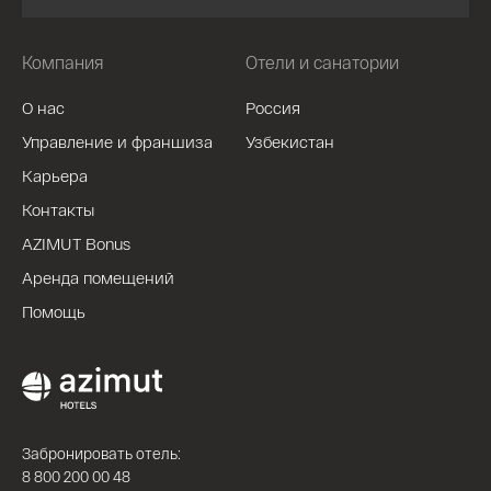
Компания
Отели и санатории
О нас
Россия
Управление и франшиза
Узбекистан
Карьера
Контакты
AZIMUT Bonus
Аренда помещений
Помощь
Забронировать отель:
8 800 200 00 48