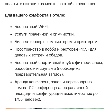
оплатите питание на месте, на стойке ресепшен.
Для вашего комфорта в отеле:
Бесплатный Wi-Fi.
Услуги прачечной и химчистки.
Бизнес-корнер с компьютером и принтером.
Пространство в лобби и ресторан «495» для
деловых встреч и обедов.
Бесплатный спортивный клуб с фитнес-залом,
бассейном и саунами (необходима
предварительная запись).
Аренда конференц-залов и переговорных
комнат (12 конференц-залов различной
площади и конфигурации вместимостью до
1755 человек).