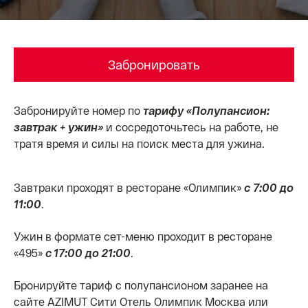
Забронировать
Забронируйте номер по
тарифу «Полупансион:
завтрак + ужин»
и сосредоточьтесь на работе, не
тратя время и силы на поиск места для ужина.
Завтраки проходят в ресторане «Олимпик»
с 7:00 до
11:00
.
Ужин в формате сет-меню проходит в ресторане
«495»
с 17:00 до 21:00
.
Бронируйте тариф с полупансионом заранее на
сайте AZIMUT Сити Отель Олимпик Москва или