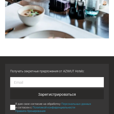
Получать секретные предложения от AZIMUT Hotels:
Зарегистрироваться
Я даю свое согласие на обработку
Персональных данных
и согласен с
Политикой конфиденциальности
Правила бронирования