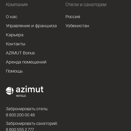
Компания
Отели и санатории
О нас
Россия
Управление и франшиза
Узбекистан
Карьера
Контакты
AZIMUT Bonus
Аренда помещений
Помощь
Забронировать отель:
8 800 200 00 48
Забронировать санаторий:
8 800 555 2 777