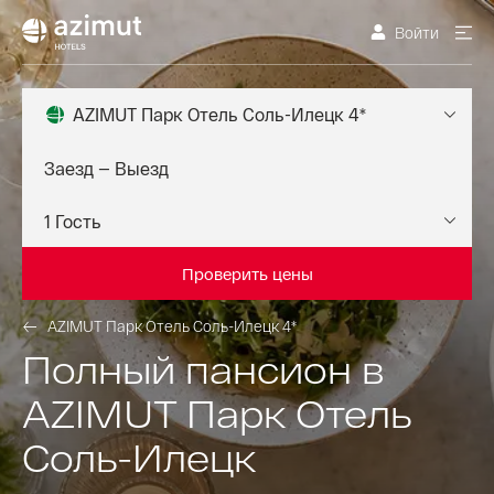
Войти
AZIMUT Парк Отель Соль-Илецк 4*
Проверить цены
AZIMUT Парк Отель Соль-Илецк 4*
Полный пансион в
AZIMUT Парк Отель
Соль-Илецк