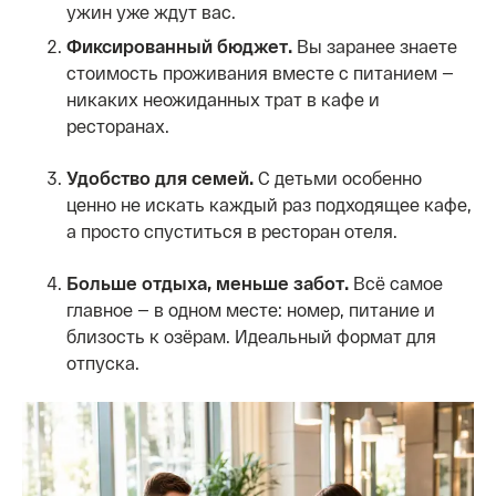
ужин уже ждут вас.
Фиксированный бюджет.
Вы заранее знаете
стоимость проживания вместе с питанием —
никаких неожиданных трат в кафе и
ресторанах.
Удобство для семей.
С детьми особенно
ценно не искать каждый раз подходящее кафе,
а просто спуститься в ресторан отеля.
Больше отдыха, меньше забот.
Всё самое
главное — в одном месте: номер, питание и
близость к озёрам. Идеальный формат для
отпуска.