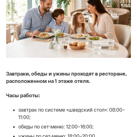
Завтраки, обеды и ужины проходят в ресторане,
расположенном на 1 этаже отеля.
Часы работы:
завтрак по системе «шведский стол»: 08:00–
11:00;
обеды по сет-меню: 12:00–16:00;
ужины по сет-меню: 18:00–20:00.