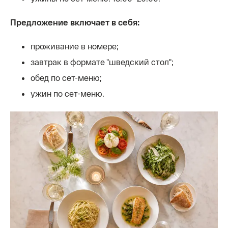
Предложение включает в себя:
проживание в номере;
завтрак в формате "шведский стол";
обед по сет-меню;
ужин по сет-меню.