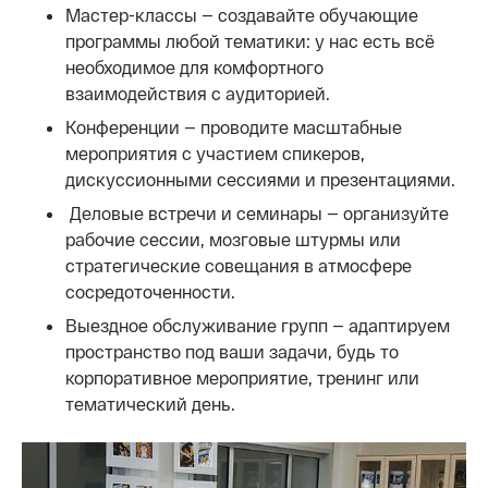
Мастер-классы — создавайте обучающие
программы любой тематики: у нас есть всё
необходимое для комфортного
взаимодействия с аудиторией.
Конференции — проводите масштабные
мероприятия с участием спикеров,
дискуссионными сессиями и презентациями.
Деловые встречи и семинары — организуйте
рабочие сессии, мозговые штурмы или
стратегические совещания в атмосфере
сосредоточенности.
Выездное обслуживание групп — адаптируем
пространство под ваши задачи, будь то
корпоративное мероприятие, тренинг или
тематический день.