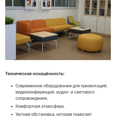
Техническая оснащённость:
Современное оборудование для презентаций,
видеоконференций, аудио- и светового
сопровождения.
Комфортная атмосфера.
Уютная обстановка, которая помогает