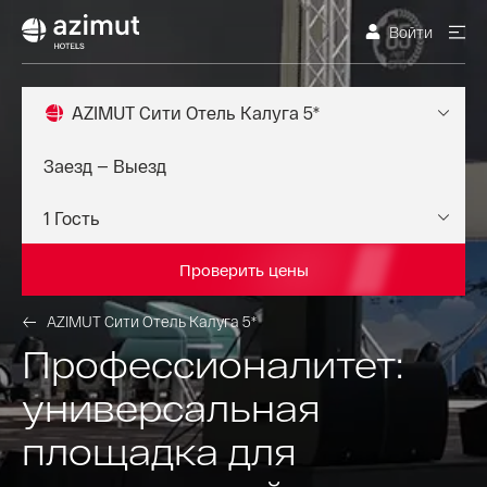
Войти
AZIMUT Сити Отель Калуга 5*
Проверить цены
AZIMUT Сити Отель Калуга 5*
Профессионалитет:
универсальная
площадка для