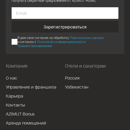
Получать секретные предложения от AZIMUT Hotels:
Зарегистрироваться
Я даю свое согласие на обработку
Персональных данных
и согласен с
Политикой конфиденциальности
Правила бронирования
Компания
Отели и санатории
О нас
Россия
Управление и франшиза
Узбекистан
Карьера
Контакты
AZIMUT Bonus
Аренда помещений