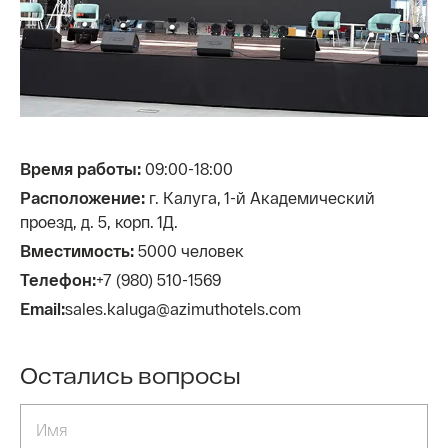
Время работы:
09:00-18:00
Расположение:
г. Калуга, 1-й Академический
проезд, д. 5, корп. 1Д.
Вместимость:
5000 человек
Телефон:
+7 (980) 510-1569
Email:
sales.kaluga@azimuthotels.com
Остались вопросы