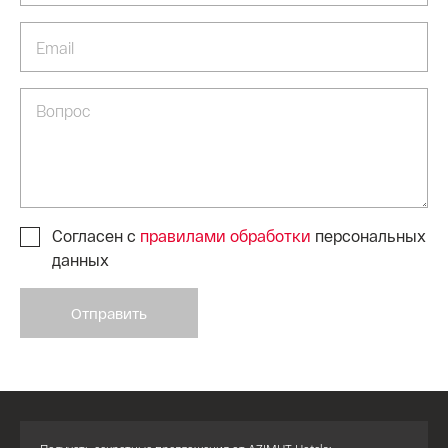
Согласен с
правилами обработки
персональных
данных
Отправить