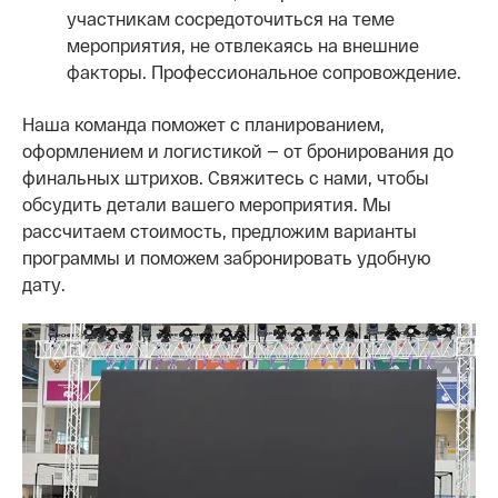
участникам сосредоточиться на теме
мероприятия, не отвлекаясь на внешние
факторы. Профессиональное сопровождение.
Наша команда поможет с планированием,
оформлением и логистикой — от бронирования до
финальных штрихов. Свяжитесь с нами, чтобы
обсудить детали вашего мероприятия. Мы
рассчитаем стоимость, предложим варианты
программы и поможем забронировать удобную
дату.