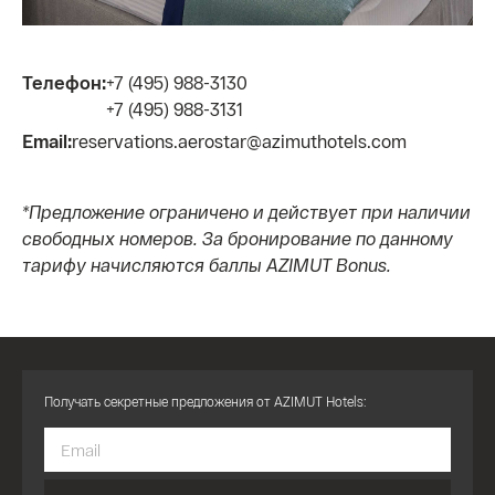
Телефон:
+7 (495) 988-3130
+7 (495) 988-3131
Email:
reservations.aerostar@azimuthotels.com
*Предложение ограничено и действует при наличии
свободных номеров. За бронирование по данному
тарифу начисляются баллы AZIMUT Bonus.
Получать секретные предложения от AZIMUT Hotels: