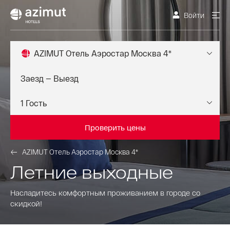
Войти
AZIMUT Отель Аэростар Москва 4*
Проверить цены
AZIMUT Отель Аэростар Москва 4*
Летние выходные
Насладитесь комфортным проживанием в городе со
скидкой!