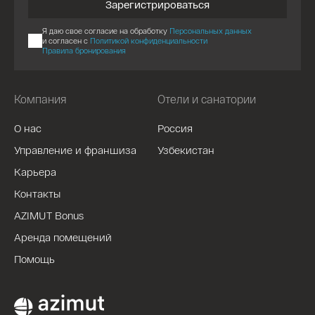
Зарегистрироваться
Я даю свое согласие на обработку
Персональных данных
и согласен с
Политикой конфиденциальности
Правила бронирования
Компания
Отели и санатории
О нас
Россия
Управление и франшиза
Узбекистан
Карьера
Контакты
AZIMUT Bonus
Аренда помещений
Помощь