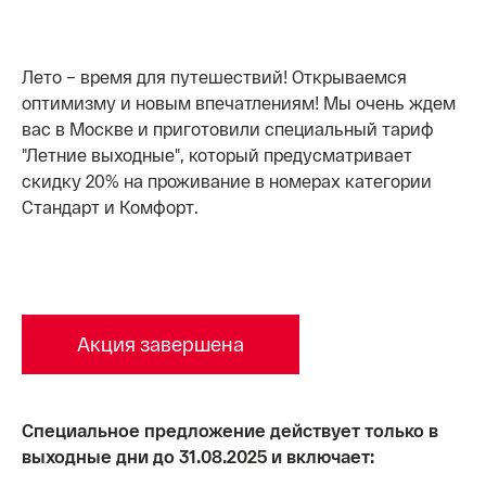
Лето – время для путешествий! Открываемся
оптимизму и новым впечатлениям! Мы очень ждем
вас в Москве и приготовили специальный тариф
"Летние выходные", который предусматривает
скидку 20% на проживание в номерах категории
Стандарт и Комфорт.
Акция завершена
Специальное предложение действует только в
выходные дни до 31.08.2025 и включает: