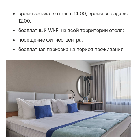
время заезда в отель с 14:00, время выезда до
12:00;
бесплатный Wi-Fi на всей территории отеля;
посещение фитнес-центра;
бесплатная парковка на период проживания.