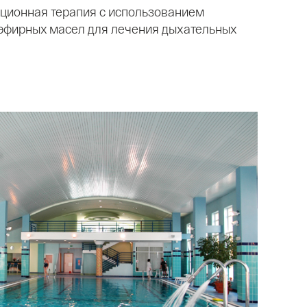
яционная терапия с использованием
 эфирных масел для лечения дыхательных