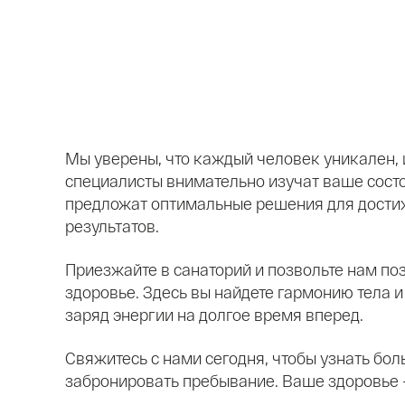
Мы уверены, что каждый человек уникален, 
специалисты внимательно изучат ваше сост
предложат оптимальные решения для дост
результатов.
Приезжайте в санаторий и позвольте нам по
здоровье. Здесь вы найдете гармонию тела и
заряд энергии на долгое время вперед.
Свяжитесь с нами сегодня, чтобы узнать бол
забронировать пребывание. Ваше здоровье 