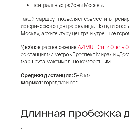
центральные районы Москвы.
Такой маршрут позволяет совместить трени
исторического центра столицы. По пути откр
Москву, архитектуру центра и утренние горо
Удобное расположение
AZIMUT Сити Отель 
со станциями метро «Проспект Мира» и «Дос
маршрута максимально комфортным.
Средняя дистанция:
5–8 км
Формат:
городской бег
Длинная пробежка 