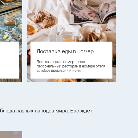
Доставка еды в номер
Доставка еды в номер – ваш
персональный ресторан в номере отеля
в любое время дня и ночи!
 блюда разных народов мира. Вас ждёт