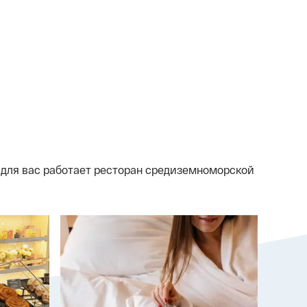
 для вас работает ресторан средиземноморской