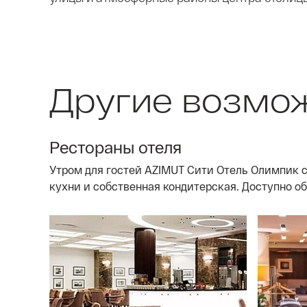
Другие возмо
Рестораны отеля
Утром для гостей AZIMUT Сити Отель Олимпик с
кухни и собственная кондитерская. Доступно о