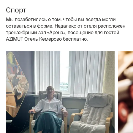
Спорт
Мы позаботились о том, чтобы вы всегда могли
оставаться в форме. Недалеко от отеля расположен
тренажёрный зал «Арена», посещение для гостей
AZIMUT Отель Кемерово бесплатно.