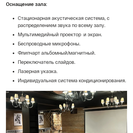
Оснащение зала
:
Стационарная акустическая система, с
распределением звука по всему залу.
Мультимедийный проектор и экран.
Беспроводные микрофоны.
Флипчарт альбомный/магнитный.
Переключатель слайдов.
Лазерная указка.
Индивидуальная система кондиционирования.