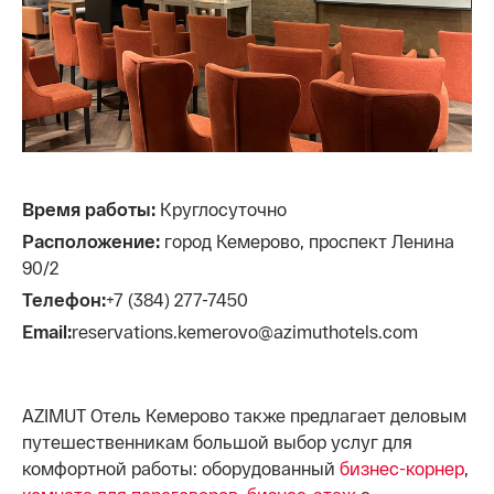
Время работы:
Круглосуточно
Расположение:
город Кемерово, проспект Ленина
90/2
Телефон:
+7 (384) 277-7450
Email:
reservations.kemerovo@azimuthotels.com
AZIMUT Отель Кемерово также предлагает деловым
путешественникам большой выбор услуг для
комфортной работы: оборудованный
бизнес-корнер
,