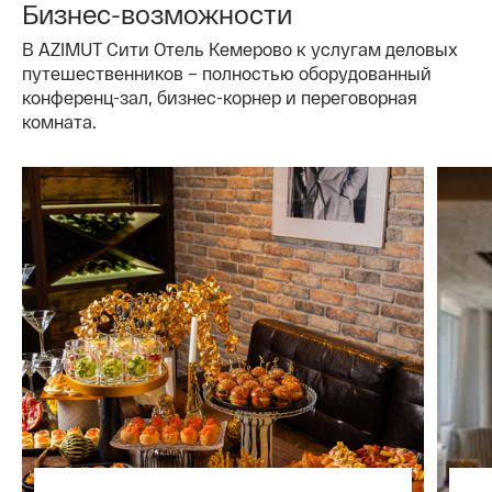
Бизнес-возможности
В AZIMUT Сити Отель Кемерово к услугам деловых
путешественников – полностью оборудованный
конференц-зал, бизнес-корнер и переговорная
комната.