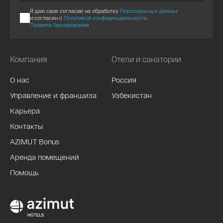
Я даю свое согласие на обработку
Персональных данных
и согласен с
Политикой конфиденциальности
Правила бронирования
Компания
Отели и санатории
О нас
Россия
Управление и франшиза
Узбекистан
Карьера
Контакты
AZIMUT Bonus
Аренда помещений
Помощь