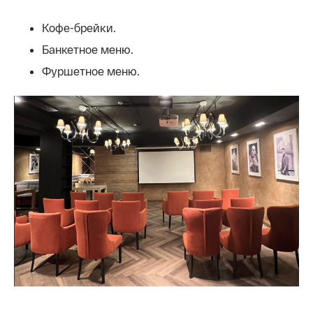
Кофе-брейки.
Банкетное меню.
Фуршетное меню.