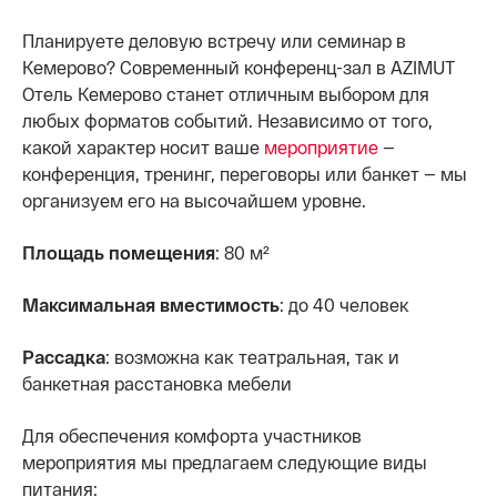
Планируете деловую встречу или семинар в
Кемерово? Современный конференц-зал в AZIMUT
Отель Кемерово станет отличным выбором для
любых форматов событий. Независимо от того,
какой характер носит ваше
мероприятие
—
конференция, тренинг, переговоры или банкет — мы
организуем его на высочайшем уровне.
Площадь помещения
: 80 м²
Максимальная вместимость
: до 40 человек
Рассадка
: возможна как театральная, так и
банкетная расстановка мебели
Для обеспечения комфорта участников
мероприятия мы предлагаем следующие виды
питания: