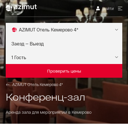
Войти
AZIMUT Отель Кемерово 4*
Проверить цены
AZIMUT Отель Кемерово 4*
Конференц-зал
Аренда зала для мероприятий в Кемерово